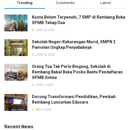
Trending
Comments
Latest
Kuota Belum Terpenuhi, 7 SMP di Rembang Buka
SPMB Tahap Dua
JUNI 13, 2026
Sekolah Negeri Kekurangan Murid, SMPN 2
Pamotan Ungkap Penyebabnya
JUNI 15, 2026
Orang Tua Tak Perlu Bingung, Sekolah di
Rembang Bakal Buka Posko Bantu Pendaftaran
SPMB Online
JUNI 3, 2026
Dorong Transformasi Pendidikan, Pemkab
Rembang Luncurkan Educare
MEI 4, 2026
Recent News