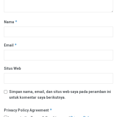
*
Nama
*
Email
Situs Web
Simpan nama, email, dan situs web saya pada peramban ini
untuk komentar saya berikutnya.
*
Privacy Policy Agreement