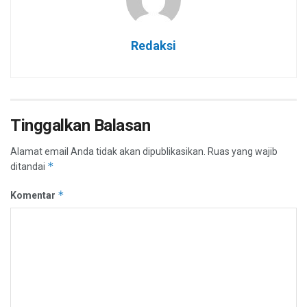
Redaksi
Tinggalkan Balasan
Alamat email Anda tidak akan dipublikasikan.
Ruas yang wajib
*
ditandai
*
Komentar