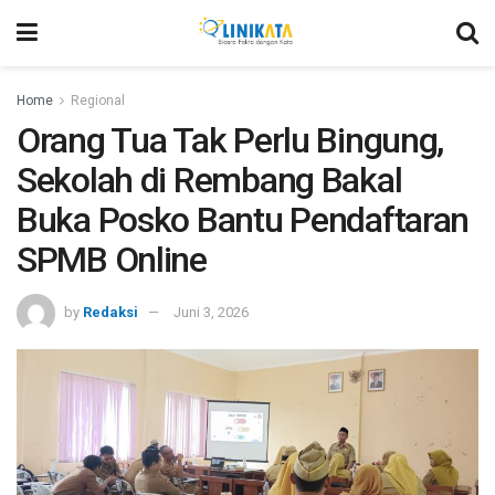
Home
Regional
Orang Tua Tak Perlu Bingung,
Sekolah di Rembang Bakal
Buka Posko Bantu Pendaftaran
SPMB Online
by
Redaksi
Juni 3, 2026