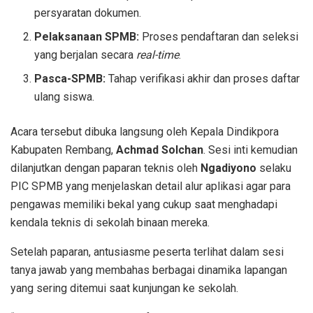
persyaratan dokumen.
Pelaksanaan SPMB:
Proses pendaftaran dan seleksi
yang berjalan secara
real-time
.
Pasca-SPMB:
Tahap verifikasi akhir dan proses daftar
ulang siswa.
Acara tersebut dibuka langsung oleh Kepala Dindikpora
Kabupaten Rembang,
Achmad Solchan
. Sesi inti kemudian
dilanjutkan dengan paparan teknis oleh
Ngadiyono
selaku
PIC SPMB yang menjelaskan detail alur aplikasi agar para
pengawas memiliki bekal yang cukup saat menghadapi
kendala teknis di sekolah binaan mereka.
Setelah paparan, antusiasme peserta terlihat dalam sesi
tanya jawab yang membahas berbagai dinamika lapangan
yang sering ditemui saat kunjungan ke sekolah.