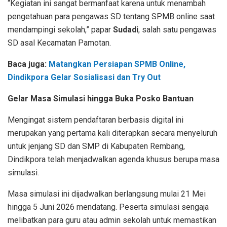
“Kegiatan ini sangat bermanfaat karena untuk menambah
pengetahuan para pengawas SD tentang SPMB online saat
mendampingi sekolah,” papar
Sudadi
, salah satu pengawas
SD asal Kecamatan Pamotan.
Baca juga:
Matangkan Persiapan SPMB Online,
Dindikpora Gelar Sosialisasi dan Try Out
Gelar Masa Simulasi hingga Buka Posko Bantuan
Mengingat sistem pendaftaran berbasis digital ini
merupakan yang pertama kali diterapkan secara menyeluruh
untuk jenjang SD dan SMP di Kabupaten Rembang,
Dindikpora telah menjadwalkan agenda khusus berupa masa
simulasi.
Masa simulasi ini dijadwalkan berlangsung mulai 21 Mei
hingga 5 Juni 2026 mendatang. Peserta simulasi sengaja
melibatkan para guru atau admin sekolah untuk memastikan