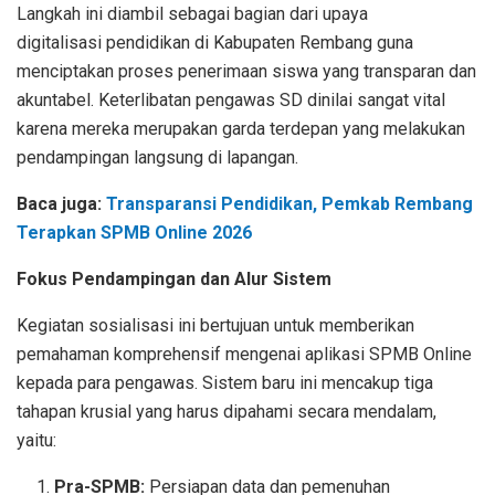
Langkah ini diambil sebagai bagian dari upaya
digitalisasi pendidikan di Kabupaten Rembang guna
menciptakan proses penerimaan siswa yang transparan dan
akuntabel. Keterlibatan pengawas SD dinilai sangat vital
karena mereka merupakan garda terdepan yang melakukan
pendampingan langsung di lapangan.
Baca juga:
Transparansi Pendidikan, Pemkab Rembang
Terapkan SPMB Online 2026
Fokus Pendampingan dan Alur Sistem
Kegiatan sosialisasi ini bertujuan untuk memberikan
pemahaman komprehensif mengenai aplikasi SPMB Online
kepada para pengawas. Sistem baru ini mencakup tiga
tahapan krusial yang harus dipahami secara mendalam,
yaitu:
Pra-SPMB:
Persiapan data dan pemenuhan