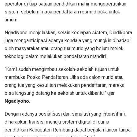
operator di tiap satuan pendidikan mahir mengoperasikan
sistem sebelum masa pendaftaran resmi dibuka untuk
umum.
Ngadiyono menjelaskan, selain kesiapan sistem, Dindikpora
juga mengantisipasi adanya kendala yang mungkin dihadapi
oleh masyarakat atau orang tua murid yang belum melek
teknologi dalam melakukan pendaftaran mandiri.
“Kami sudah mengimbau sekolah-sekolah tujuan untuk
membuka Posko Pendaftaran. Jika ada calon murid atau
orang tua yang kesulitan melakukan pendaftaran, mereka
bisa langsung datang ke sekolah untuk dibantu,” ujar
Ngadiyono
.
Dengan adanya sosialisasi dan simulasi yang intensif ini,
diharapkan transisi menuju sistem digital di dunia
pendidikan Kabupaten Rembang dapat berjalan lancar tanpa