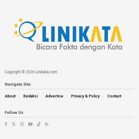
Copyright © 2026
Linikata.com
Navigate Site
About
Redaksi
Advertise
Privacy & Policy
Contact
Follow Us