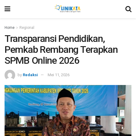
Home
Regional
Transparansi Pendidikan,
Pemkab Rembang Terapkan
SPMB Online 2026
by
Redaksi
Mei 11, 2026