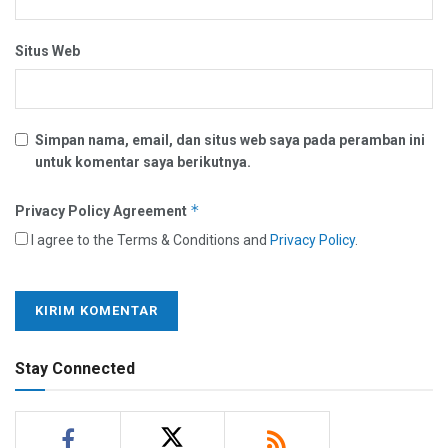
Situs Web
Simpan nama, email, dan situs web saya pada peramban ini
untuk komentar saya berikutnya.
*
Privacy Policy Agreement
I agree to the Terms & Conditions and
Privacy Policy
.
Stay Connected