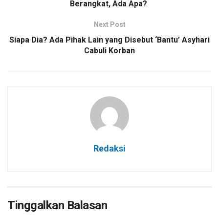
Berangkat, Ada Apa?
Next Post
Siapa Dia? Ada Pihak Lain yang Disebut ‘Bantu’ Asyhari
Cabuli Korban
Redaksi
Tinggalkan Balasan