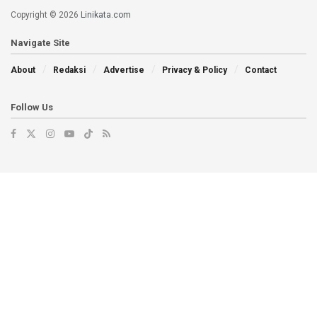
Copyright © 2026
Linikata.com
Navigate Site
About
Redaksi
Advertise
Privacy & Policy
Contact
Follow Us