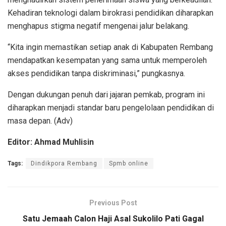
Kehadiran teknologi dalam birokrasi pendidikan diharapkan
menghapus stigma negatif mengenai jalur belakang.
“Kita ingin memastikan setiap anak di Kabupaten Rembang
mendapatkan kesempatan yang sama untuk memperoleh
akses pendidikan tanpa diskriminasi,” pungkasnya.
Dengan dukungan penuh dari jajaran pemkab, program ini
diharapkan menjadi standar baru pengelolaan pendidikan di
masa depan. (Adv)
Editor: Ahmad Muhlisin
Tags:
Dindikpora Rembang
Spmb online
Previous Post
Satu Jemaah Calon Haji Asal Sukolilo Pati Gagal