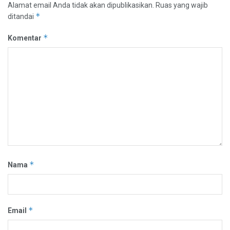
Alamat email Anda tidak akan dipublikasikan.
Ruas yang wajib
*
ditandai
*
Komentar
*
Nama
*
Email