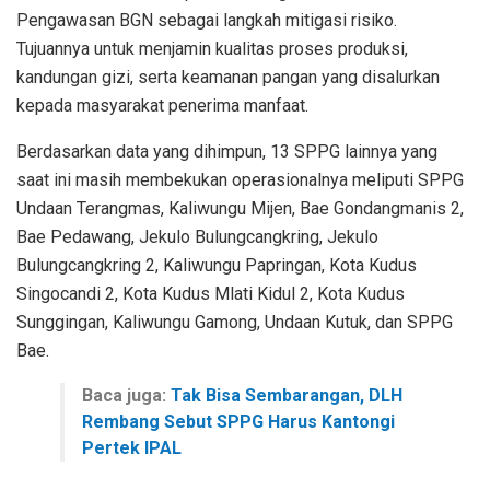
Pengawasan BGN sebagai langkah mitigasi risiko.
Tujuannya untuk menjamin kualitas proses produksi,
kandungan gizi, serta keamanan pangan yang disalurkan
kepada masyarakat penerima manfaat.
Berdasarkan data yang dihimpun, 13 SPPG lainnya yang
saat ini masih membekukan operasionalnya meliputi SPPG
Undaan Terangmas, Kaliwungu Mijen, Bae Gondangmanis 2,
Bae Pedawang, Jekulo Bulungcangkring, Jekulo
Bulungcangkring 2, Kaliwungu Papringan, Kota Kudus
Singocandi 2, Kota Kudus Mlati Kidul 2, Kota Kudus
Sunggingan, Kaliwungu Gamong, Undaan Kutuk, dan SPPG
Bae.
Baca juga:
Tak Bisa Sembarangan, DLH
Rembang Sebut SPPG Harus Kantongi
Pertek IPAL