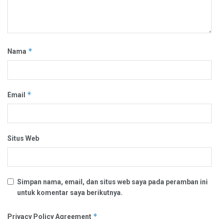
*
Nama
*
Email
Situs Web
Simpan nama, email, dan situs web saya pada peramban ini
untuk komentar saya berikutnya.
*
Privacy Policy Agreement