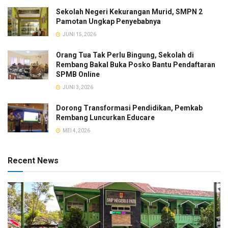
Sekolah Negeri Kekurangan Murid, SMPN 2
Pamotan Ungkap Penyebabnya
JUNI 15, 2026
Orang Tua Tak Perlu Bingung, Sekolah di
Rembang Bakal Buka Posko Bantu Pendaftaran
SPMB Online
JUNI 3, 2026
Dorong Transformasi Pendidikan, Pemkab
Rembang Luncurkan Educare
MEI 4, 2026
Recent News