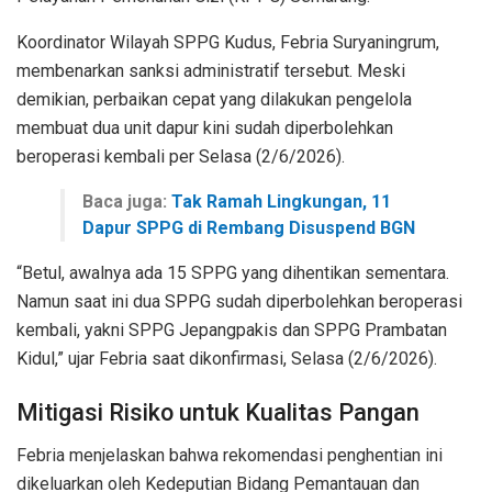
Koordinator Wilayah SPPG Kudus, Febria Suryaningrum,
membenarkan sanksi administratif tersebut. Meski
demikian, perbaikan cepat yang dilakukan pengelola
membuat dua unit dapur kini sudah diperbolehkan
beroperasi kembali per Selasa (2/6/2026).
Baca juga:
Tak Ramah Lingkungan, 11
Dapur SPPG di Rembang Disuspend BGN
“Betul, awalnya ada 15 SPPG yang dihentikan sementara.
Namun saat ini dua SPPG sudah diperbolehkan beroperasi
kembali, yakni SPPG Jepangpakis dan SPPG Prambatan
Kidul,” ujar Febria saat dikonfirmasi, Selasa (2/6/2026).
Mitigasi Risiko untuk Kualitas Pangan
Febria menjelaskan bahwa rekomendasi penghentian ini
dikeluarkan oleh Kedeputian Bidang Pemantauan dan