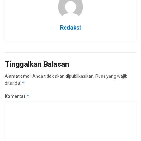
Redaksi
Tinggalkan Balasan
Alamat email Anda tidak akan dipublikasikan.
Ruas yang wajib
*
ditandai
*
Komentar