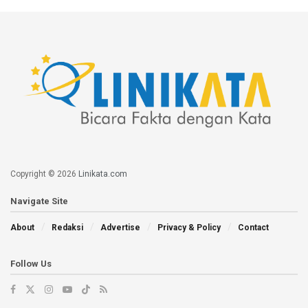
Copyright © 2026
Linikata.com
Navigate Site
About
Redaksi
Advertise
Privacy & Policy
Contact
Follow Us