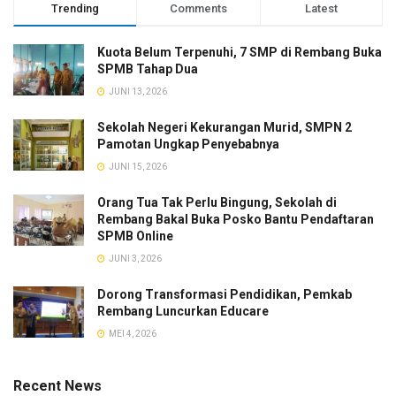
Trending
Comments
Latest
Kuota Belum Terpenuhi, 7 SMP di Rembang Buka
SPMB Tahap Dua
JUNI 13, 2026
Sekolah Negeri Kekurangan Murid, SMPN 2
Pamotan Ungkap Penyebabnya
JUNI 15, 2026
Orang Tua Tak Perlu Bingung, Sekolah di
Rembang Bakal Buka Posko Bantu Pendaftaran
SPMB Online
JUNI 3, 2026
Dorong Transformasi Pendidikan, Pemkab
Rembang Luncurkan Educare
MEI 4, 2026
Recent News