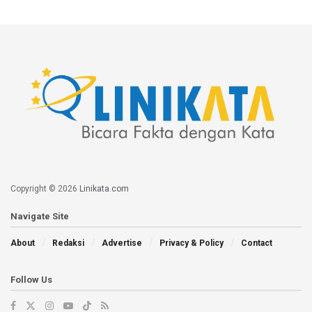
Copyright © 2026
Linikata.com
Navigate Site
About
Redaksi
Advertise
Privacy & Policy
Contact
Follow Us