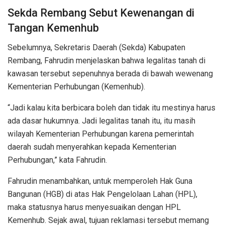
Sekda Rembang Sebut Kewenangan di
Tangan Kemenhub
Sebelumnya, Sekretaris Daerah (Sekda) Kabupaten
Rembang, Fahrudin menjelaskan bahwa legalitas tanah di
kawasan tersebut sepenuhnya berada di bawah wewenang
Kementerian Perhubungan (Kemenhub).
“Jadi kalau kita berbicara boleh dan tidak itu mestinya harus
ada dasar hukumnya. Jadi legalitas tanah itu, itu masih
wilayah Kementerian Perhubungan karena pemerintah
daerah sudah menyerahkan kepada Kementerian
Perhubungan,” kata Fahrudin.
Fahrudin menambahkan, untuk memperoleh Hak Guna
Bangunan (HGB) di atas Hak Pengelolaan Lahan (HPL),
maka statusnya harus menyesuaikan dengan HPL
Kemenhub. Sejak awal, tujuan reklamasi tersebut memang