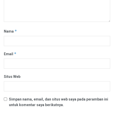
*
Nama
*
Email
Situs Web
Simpan nama, email, dan situs web saya pada peramban ini
untuk komentar saya berikutnya.