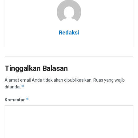
Redaksi
Tinggalkan Balasan
Alamat email Anda tidak akan dipublikasikan.
Ruas yang wajib
*
ditandai
*
Komentar