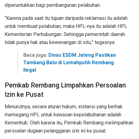
diperuntukkan bagi pembangunan pelabuhan.
“Karena pada saat itu tujuan daripada reklamasi itu adalah
untuk membuat pelabuhan, maka HPL-nya itu adalah HPL
Kementerian Perhubungan. Sehingga pemerintah daerah
tidak punya hak atau kewenangan di situ,” tegasnya.
Baca juga:
Dinas ESDM Jateng Pastikan
Tambang Batu di Lemahputih Rembang
Ilegal
Pemkab Rembang Limpahkan Persoalan
Izin ke Pusat
Menurutnya, secara aturan hukum, instansi yang berhak
memegang HPL untuk kawasan kepelabuhanan adalah
Kemenhub. Oleh karena itu, Pemkab Rembang melimpahkan
persoalan dugaan pelanggaran izin ini ke pusat.