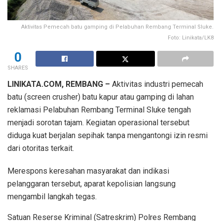
Aktivitas Pemecah batu gamping di Pelabuhan Rembang Terminal Sluke.
Foto: Linikata/LK8
0
SHARES
LINIKATA.COM, REMBANG –
Aktivitas industri pemecah
batu (screen crusher) batu kapur atau gamping di lahan
reklamasi Pelabuhan Rembang Terminal Sluke tengah
menjadi sorotan tajam. Kegiatan operasional tersebut
diduga kuat berjalan sepihak tanpa mengantongi izin resmi
dari otoritas terkait.
Merespons keresahan masyarakat dan indikasi
pelanggaran tersebut, aparat kepolisian langsung
mengambil langkah tegas.
Satuan Reserse Kriminal (Satreskrim) Polres Rembang