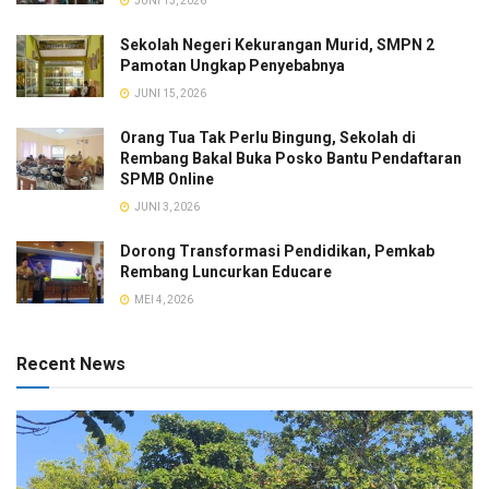
JUNI 13, 2026
Sekolah Negeri Kekurangan Murid, SMPN 2
Pamotan Ungkap Penyebabnya
JUNI 15, 2026
Orang Tua Tak Perlu Bingung, Sekolah di
Rembang Bakal Buka Posko Bantu Pendaftaran
SPMB Online
JUNI 3, 2026
Dorong Transformasi Pendidikan, Pemkab
Rembang Luncurkan Educare
MEI 4, 2026
Recent News