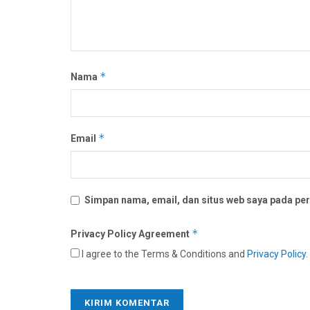
*
Nama
*
Email
Simpan nama, email, dan situs web saya pada per
*
Privacy Policy Agreement
I agree to the Terms & Conditions and
Privacy Policy
.