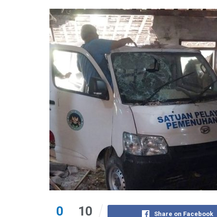
0
10
Share on Facebook