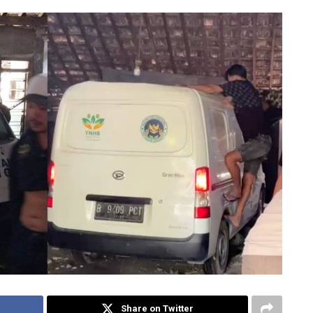
Share on Twitter