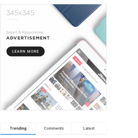
Trending
Comments
Latest