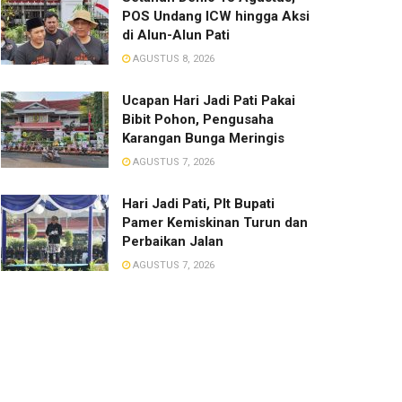
POS Undang ICW hingga Aksi
di Alun-Alun Pati
AGUSTUS 8, 2026
​Ucapan Hari Jadi Pati Pakai
Bibit Pohon, Pengusaha
Karangan Bunga Meringis
AGUSTUS 7, 2026
​Hari Jadi Pati, Plt Bupati
Pamer Kemiskinan Turun dan
Perbaikan Jalan
AGUSTUS 7, 2026