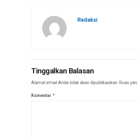
Redaksi
Tinggalkan Balasan
Alamat email Anda tidak akan dipublikasikan.
Ruas yan
*
Komentar