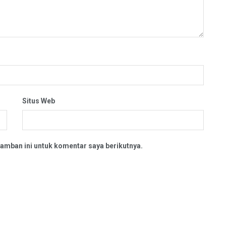
Situs Web
amban ini untuk komentar saya berikutnya.