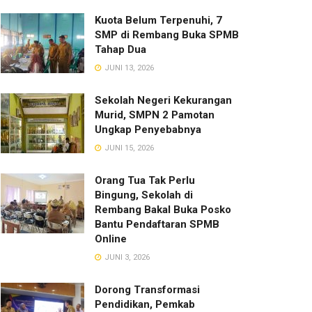
Kuota Belum Terpenuhi, 7
SMP di Rembang Buka SPMB
Tahap Dua
JUNI 13, 2026
Sekolah Negeri Kekurangan
Murid, SMPN 2 Pamotan
Ungkap Penyebabnya
JUNI 15, 2026
Orang Tua Tak Perlu
Bingung, Sekolah di
Rembang Bakal Buka Posko
Bantu Pendaftaran SPMB
Online
JUNI 3, 2026
Dorong Transformasi
Pendidikan, Pemkab