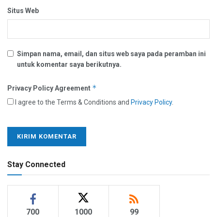
Situs Web
Simpan nama, email, dan situs web saya pada peramban ini
untuk komentar saya berikutnya.
*
Privacy Policy Agreement
I agree to the Terms & Conditions and
Privacy Policy
.
Stay Connected
700
1000
99