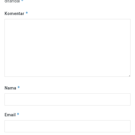
*
ditandai
*
Komentar
*
Nama
*
Email