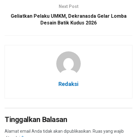
Next Post
Geliatkan Pelaku UMKM, Dekranasda Gelar Lomba
Desain Batik Kudus 2026
Redaksi
Tinggalkan Balasan
Alamat email Anda tidak akan dipublikasikan.
Ruas yang wajib