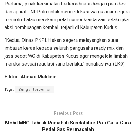
Pertama, pihak kecamatan berkoordinasi dengan pemdes
dan aparat TNI-Polri untuk mengedukasi warga agar segera
memotret atau merekam pelat nomor kendaraan pelaku jika
aksi pembuangan kembali terjadi di Kabupaten Kudus.
“Kedua, Dinas PKPLH akan segera melayangkan surat
imbauan keras kepada seluruh pengusaha ready mix dan
jasa sedot WC di Kabupaten Kudus agar mengelola limbah
mereka sesuai regulasi yang berlaku,” pungkasnya. (LK9)
Editor: Ahmad Muhlisin
Tags:
Sungai tercemar
Previous Post
Mobil MBG Tabrak Rumah di Sundoluhur Pati Gara-Gara
Pedal Gas Bermasalah