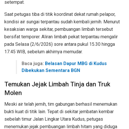
setempat.
Saat petugas tiba di titik koordinat dekat rumah pelapor,
kondisi air sungai terpantau sudah kembali jernih. Menurut
kesaksian warga sekitar, pembuangan limbah tersebut
bersifat temporer. Aliran limbah pekat terpantau mengalir
pada Selasa (2/6/2026) sore antara pukul 15.30 hingga
17.45 WIB, sebelum akhirnya memudar.
Baca juga:
Belasan Dapur MBG di Kudus
Dibekukan Sementara BGN
Temukan Jejak Limbah Tinja dan Truk
Molen
Meski air telah jernih, tim gabungan berhasil menemukan
bukti kuat di titik lain. Tepat di sekitar jembatan kembar
sebelah timur Jalan Lingkar Utara Kudus, petugas
menemukan jejak pembuangan limbah hitam yang diduga