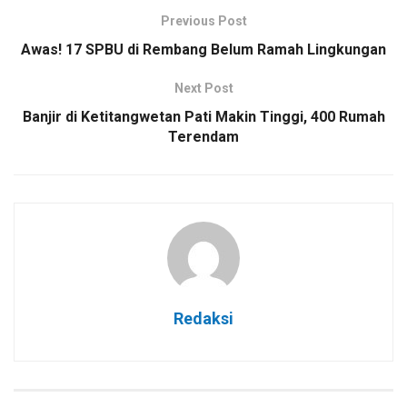
Previous Post
Awas! 17 SPBU di Rembang Belum Ramah Lingkungan
Next Post
Banjir di Ketitangwetan Pati Makin Tinggi, 400 Rumah
Terendam
Redaksi