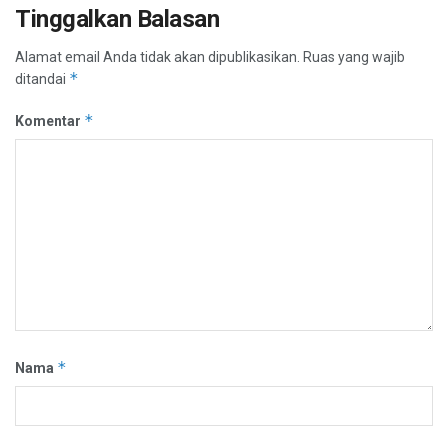
Tinggalkan Balasan
Alamat email Anda tidak akan dipublikasikan.
Ruas yang wajib
*
ditandai
*
Komentar
*
Nama