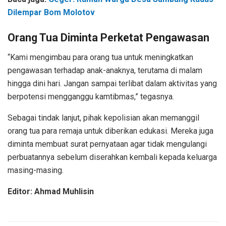
Dilempar Bom Molotov
Orang Tua Diminta Perketat Pengawasan
“Kami mengimbau para orang tua untuk meningkatkan
pengawasan terhadap anak-anaknya, terutama di malam
hingga dini hari. Jangan sampai terlibat dalam aktivitas yang
berpotensi mengganggu kamtibmas,” tegasnya.
Sebagai tindak lanjut, pihak kepolisian akan memanggil
orang tua para remaja untuk diberikan edukasi. Mereka juga
diminta membuat surat pernyataan agar tidak mengulangi
perbuatannya sebelum diserahkan kembali kepada keluarga
masing-masing.
Editor: Ahmad Muhlisin