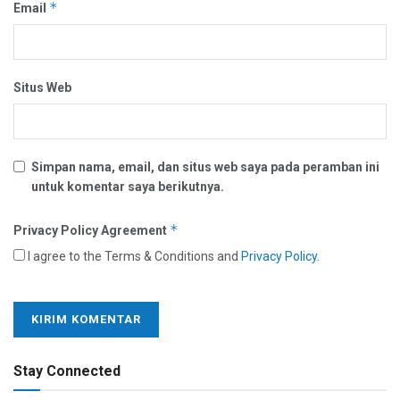
*
Email
Situs Web
Simpan nama, email, dan situs web saya pada peramban ini
untuk komentar saya berikutnya.
*
Privacy Policy Agreement
I agree to the Terms & Conditions and
Privacy Policy
.
Stay Connected