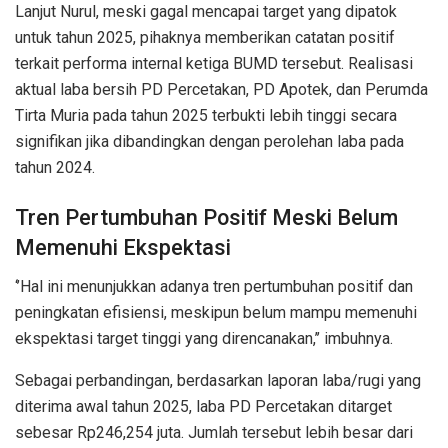
Lanjut Nurul, meski gagal mencapai target yang dipatok
untuk tahun 2025, pihaknya memberikan catatan positif
terkait performa internal ketiga BUMD tersebut. Realisasi
aktual laba bersih PD Percetakan, PD Apotek, dan Perumda
Tirta Muria pada tahun 2025 terbukti lebih tinggi secara
signifikan jika dibandingkan dengan perolehan laba pada
tahun 2024.
Tren Pertumbuhan Positif Meski Belum
Memenuhi Ekspektasi
‘’Hal ini menunjukkan adanya tren pertumbuhan positif dan
peningkatan efisiensi, meskipun belum mampu memenuhi
ekspektasi target tinggi yang direncanakan,’’ imbuhnya.
Sebagai perbandingan, berdasarkan laporan laba/rugi yang
diterima awal tahun 2025, laba PD Percetakan ditarget
sebesar Rp246,254 juta. Jumlah tersebut lebih besar dari