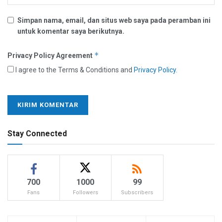
Simpan nama, email, dan situs web saya pada peramban ini
untuk komentar saya berikutnya.
*
Privacy Policy Agreement
I agree to the Terms & Conditions and
Privacy Policy
.
Stay Connected
700
1000
99
Fans
Followers
Subscribers