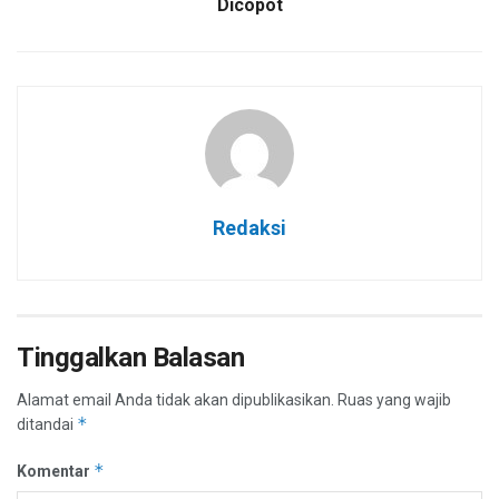
Dicopot
Redaksi
Tinggalkan Balasan
Alamat email Anda tidak akan dipublikasikan.
Ruas yang wajib
*
ditandai
*
Komentar