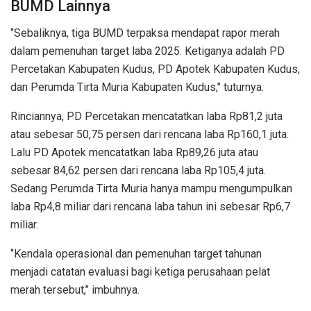
BUMD Lainnya
‘’Sebaliknya, tiga BUMD terpaksa mendapat rapor merah
dalam pemenuhan target laba 2025. Ketiganya adalah PD
Percetakan Kabupaten Kudus, PD Apotek Kabupaten Kudus,
dan Perumda Tirta Muria Kabupaten Kudus,’’ tuturnya.
Rinciannya, PD Percetakan mencatatkan laba Rp81,2 juta
atau sebesar 50,75 persen dari rencana laba Rp160,1 juta.
Lalu PD Apotek mencatatkan laba Rp89,26 juta atau
sebesar 84,62 persen dari rencana laba Rp105,4 juta.
Sedang Perumda Tirta Muria hanya mampu mengumpulkan
laba Rp4,8 miliar dari rencana laba tahun ini sebesar Rp6,7
miliar.
‘’Kendala operasional dan pemenuhan target tahunan
menjadi catatan evaluasi bagi ketiga perusahaan pelat
merah tersebut,’’ imbuhnya.