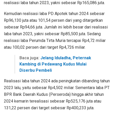
realisasi laba tahun 2023, yakni sebesar Rp165,086 juta.
Kemudian realisasi laba PD Apotek tahun 2024 sebesar
Rp96,130 juta atau 101,54 persen dari yang ditargetkan
sebesar Rp94,66 juta. Jumlah ini lebih besar dari realisasi
laba tahun 2023, yakni sebesar Rp85,500 juta. Sedang
realisasi laba Perumda Tirta Muria tercapai Rp4,72 miliar
atau 100,02 persen dari target Rp4,726 miliar.
Baca juga:
Jelang Iduladha, Peternak
Kambing di Pedawang Kudus Mulai
Diserbu Pembeli
Realisasi laba tahun 2024 ada peningkatan dibanding tahun
2023 lalu, yaitu sebesar Rp4,502 miliar. Sementara laba PT
BPR Bank Daerah Kudus (Perseroda) hingga akhir tahun
2024 kemarin terealisasi sebesar Rp525,176 juta atau
131,22 persen dari target sebesar Rp400,233 juta.