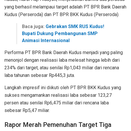
yang berhasil melampaui target adalah PT BPR Bank Daerah
Kudus (Perseroda) dan PT BPR BKK Kudus (Perseroda).
Baca juga:
Gebrakan SMK RUS Kudus!
Bupati Dukung Pembangunan SMP
Animasi Internasional
Performa PT BPR Bank Daerah Kudus menjadi yang paling
menonjol dengan realisasi laba melesat hingga lebih dari
234% dari target, atau senilai Rp1,043 miliar dari rencana
laba tahunan sebesar Rp445,3 juta.
Langkah impresif ini diikuti oleh PT BPR BKK Kudus yang
sukses mengamankan realisasi laba sebesar 123,27
persen atau senilai Rp6,475 miliar dari rencana laba
sebesar Rp5,47 miliar.
Rapor Merah Pemenuhan Target Tiga