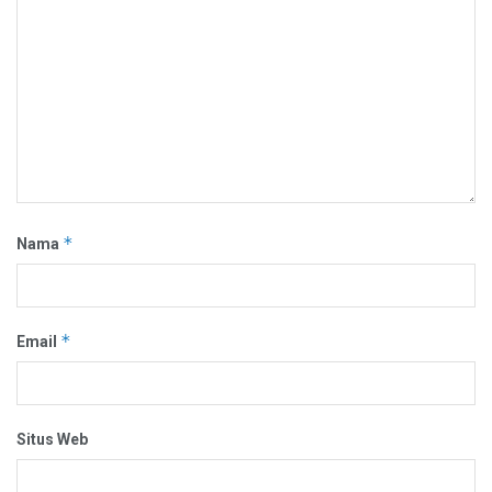
*
Nama
*
Email
Situs Web