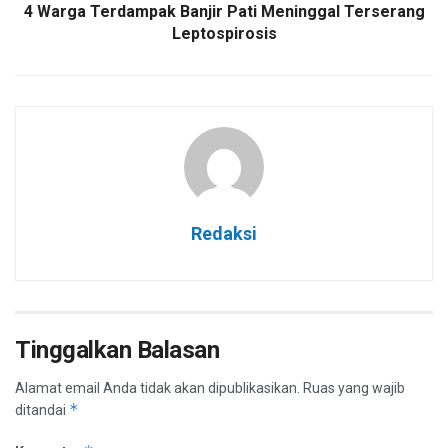
4 Warga Terdampak Banjir Pati Meninggal Terserang
Leptospirosis
Redaksi
Tinggalkan Balasan
Alamat email Anda tidak akan dipublikasikan.
Ruas yang wajib
*
ditandai