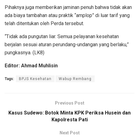
Pihaknya juga memberikan jaminan penuh bahwa tidak akan
ada biaya tambahan atau praktik “amplop” di luar tarif yang
telah ditentukan oleh Perda tersebut.
“Tidak ada pungutan liar. Semua pelayanan kesehatan
berjalan sesuai aturan perundang-undangan yang berlaku,”
pungkasnya. (LK8)
Editor: Ahmad Muhlisin
Tags:
BPJS Kesehatan
Wabup Rembang
Previous Post
Kasus Sudewo: Botok Minta KPK Periksa Husein dan
Kapolresta Pati
Next Post