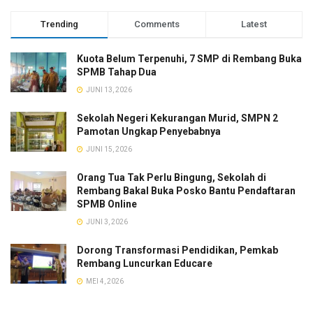
Trending
Comments
Latest
Kuota Belum Terpenuhi, 7 SMP di Rembang Buka
SPMB Tahap Dua
JUNI 13, 2026
Sekolah Negeri Kekurangan Murid, SMPN 2
Pamotan Ungkap Penyebabnya
JUNI 15, 2026
Orang Tua Tak Perlu Bingung, Sekolah di
Rembang Bakal Buka Posko Bantu Pendaftaran
SPMB Online
JUNI 3, 2026
Dorong Transformasi Pendidikan, Pemkab
Rembang Luncurkan Educare
MEI 4, 2026