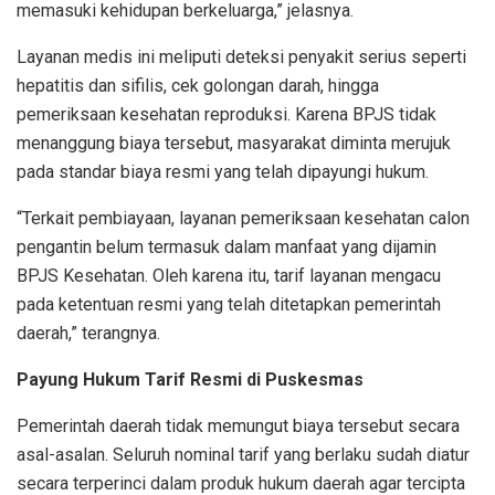
memasuki kehidupan berkeluarga,” jelasnya.
Layanan medis ini meliputi deteksi penyakit serius seperti
hepatitis dan sifilis, cek golongan darah, hingga
pemeriksaan kesehatan reproduksi. Karena BPJS tidak
menanggung biaya tersebut, masyarakat diminta merujuk
pada standar biaya resmi yang telah dipayungi hukum.
“Terkait pembiayaan, layanan pemeriksaan kesehatan calon
pengantin belum termasuk dalam manfaat yang dijamin
BPJS Kesehatan. Oleh karena itu, tarif layanan mengacu
pada ketentuan resmi yang telah ditetapkan pemerintah
daerah,” terangnya.
Payung Hukum Tarif Resmi di Puskesmas
Pemerintah daerah tidak memungut biaya tersebut secara
asal-asalan. Seluruh nominal tarif yang berlaku sudah diatur
secara terperinci dalam produk hukum daerah agar tercipta