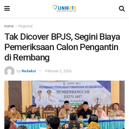
Home
Regional
Tak Dicover BPJS, Segini Biaya
Pemeriksaan Calon Pengantin
di Rembang
by
Redaksi
Februari 2, 2026