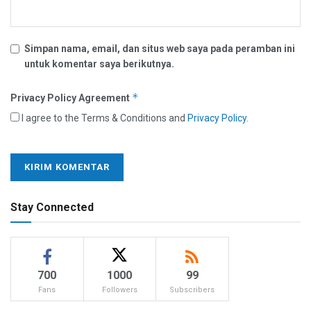
Simpan nama, email, dan situs web saya pada peramban ini
untuk komentar saya berikutnya.
*
Privacy Policy Agreement
I agree to the Terms & Conditions and
Privacy Policy
.
Stay Connected
700
1000
99
Fans
Followers
Subscribers