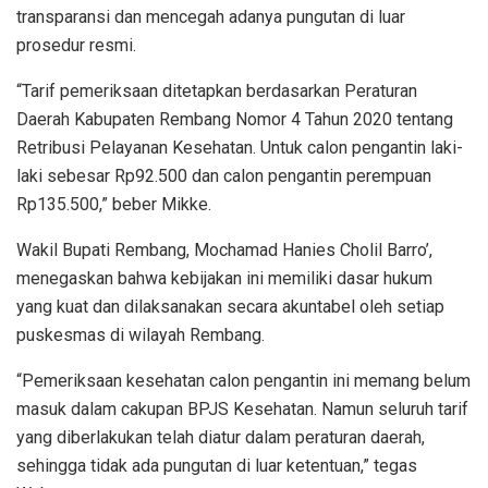
transparansi dan mencegah adanya pungutan di luar
prosedur resmi.
“Tarif pemeriksaan ditetapkan berdasarkan Peraturan
Daerah Kabupaten Rembang Nomor 4 Tahun 2020 tentang
Retribusi Pelayanan Kesehatan. Untuk calon pengantin laki-
laki sebesar Rp92.500 dan calon pengantin perempuan
Rp135.500,” beber Mikke.
Wakil Bupati Rembang, Mochamad Hanies Cholil Barro’,
menegaskan bahwa kebijakan ini memiliki dasar hukum
yang kuat dan dilaksanakan secara akuntabel oleh setiap
puskesmas di wilayah Rembang.
“Pemeriksaan kesehatan calon pengantin ini memang belum
masuk dalam cakupan BPJS Kesehatan. Namun seluruh tarif
yang diberlakukan telah diatur dalam peraturan daerah,
sehingga tidak ada pungutan di luar ketentuan,” tegas