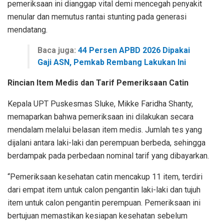
pemeriksaan ini dianggap vital demi mencegah penyakit
menular dan memutus rantai stunting pada generasi
mendatang.
Baca juga:
44 Persen APBD 2026 Dipakai
Gaji ASN, Pemkab Rembang Lakukan Ini
Rincian Item Medis dan Tarif Pemeriksaan Catin
Kepala UPT Puskesmas Sluke, Mikke Faridha Shanty,
memaparkan bahwa pemeriksaan ini dilakukan secara
mendalam melalui belasan item medis. Jumlah tes yang
dijalani antara laki-laki dan perempuan berbeda, sehingga
berdampak pada perbedaan nominal tarif yang dibayarkan.
“Pemeriksaan kesehatan catin mencakup 11 item, terdiri
dari empat item untuk calon pengantin laki-laki dan tujuh
item untuk calon pengantin perempuan. Pemeriksaan ini
bertujuan memastikan kesiapan kesehatan sebelum