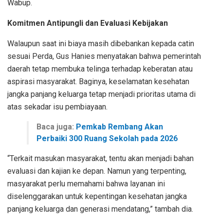
Wabup.
Komitmen Antipungli dan Evaluasi Kebijakan
Walaupun saat ini biaya masih dibebankan kepada catin
sesuai Perda, Gus Hanies menyatakan bahwa pemerintah
daerah tetap membuka telinga terhadap keberatan atau
aspirasi masyarakat. Baginya, keselamatan kesehatan
jangka panjang keluarga tetap menjadi prioritas utama di
atas sekadar isu pembiayaan.
Baca juga:
Pemkab Rembang Akan
Perbaiki 300 Ruang Sekolah pada 2026
“Terkait masukan masyarakat, tentu akan menjadi bahan
evaluasi dan kajian ke depan. Namun yang terpenting,
masyarakat perlu memahami bahwa layanan ini
diselenggarakan untuk kepentingan kesehatan jangka
panjang keluarga dan generasi mendatang,” tambah dia.