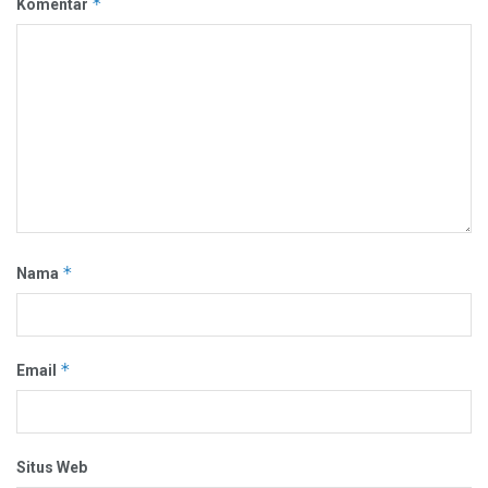
*
Komentar
*
Nama
*
Email
Situs Web