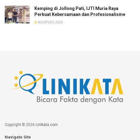
​Kemping di Jollong Pati, IJTI Muria Raya
Perkuat Kebersamaan dan Profesionalisme
AGUSTUS 9, 2026
Copyright © 2026
Linikata.com
Navigate Site