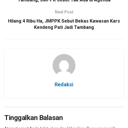
Next Post
Hilang 4 Ribu Ha, JMPPK Sebut Bekas Kawasan Kars
Kendeng Pati Jadi Tambang
Redaksi
Tinggalkan Balasan