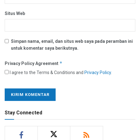
Situs Web
Simpan nama, email, dan situs web saya pada peramban ini
untuk komentar saya berikutnya.
*
Privacy Policy Agreement
I agree to the Terms & Conditions and
Privacy Policy
.
Stay Connected