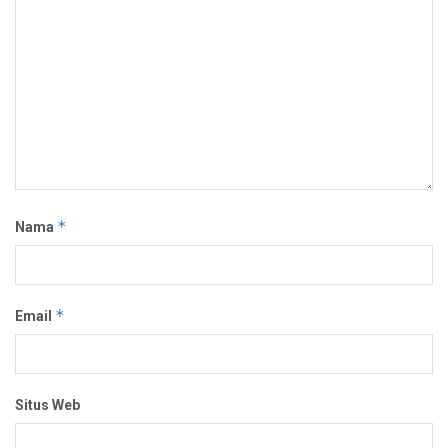
*
Nama
*
Email
Situs Web