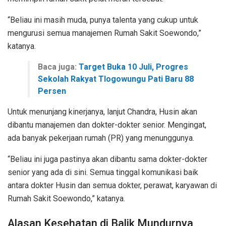
“Beliau ini masih muda, punya talenta yang cukup untuk
mengurusi semua manajemen Rumah Sakit Soewondo,”
katanya.
Baca juga:
Target Buka 10 Juli, Progres
Sekolah Rakyat Tlogowungu Pati Baru 88
Persen
Untuk menunjang kinerjanya, lanjut Chandra, Husin akan
dibantu manajemen dan dokter-dokter senior. Mengingat,
ada banyak pekerjaan rumah (PR) yang menunggunya.
“Beliau ini juga pastinya akan dibantu sama dokter-dokter
senior yang ada di sini. Semua tinggal komunikasi baik
antara dokter Husin dan semua dokter, perawat, karyawan di
Rumah Sakit Soewondo,” katanya.
Alasan Kesehatan di Balik Mundurnya