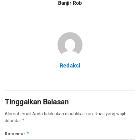
Banjir Rob
Redaksi
Tinggalkan Balasan
Alamat email Anda tidak akan dipublikasikan.
Ruas yang wajib
*
ditandai
*
Komentar