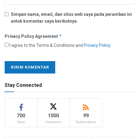
Simpan nama, email, dan situs web saya pada peramban ini
untuk komentar saya berikutnya.
*
Privacy Policy Agreement
I agree to the Terms & Conditions and
Privacy Policy
.
Stay Connected
700
1000
99
Fans
Followers
Subscribers