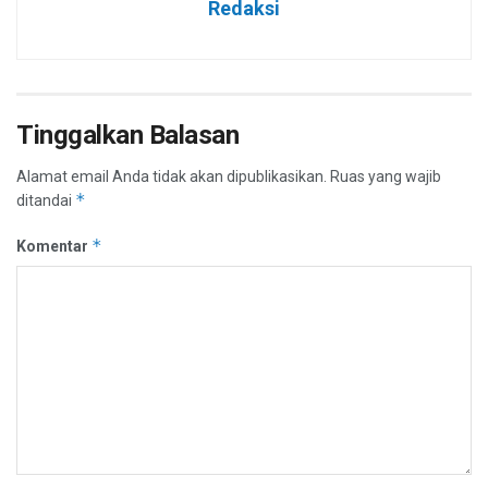
Redaksi
Tinggalkan Balasan
Alamat email Anda tidak akan dipublikasikan.
Ruas yang wajib
*
ditandai
*
Komentar