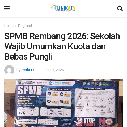
Home
Regional
SPMB Rembang 2026: Sekolah
Wajib Umumkan Kuota dan
Bebas Pungli
by
Redaksi
Juni 7, 2026