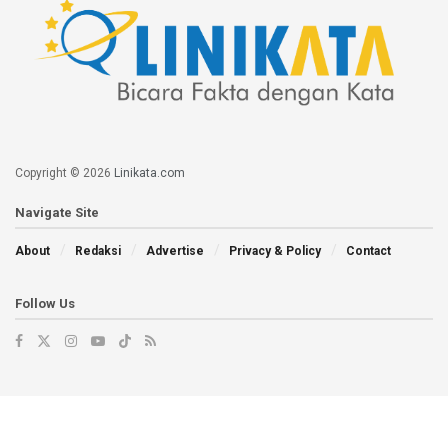
Copyright © 2026
Linikata.com
Navigate Site
About
Redaksi
Advertise
Privacy & Policy
Contact
Follow Us