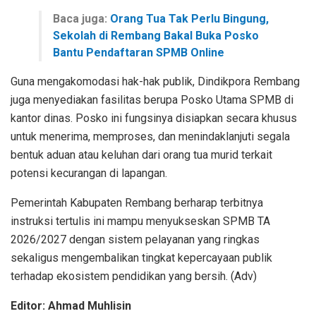
Baca juga:
Orang Tua Tak Perlu Bingung,
Sekolah di Rembang Bakal Buka Posko
Bantu Pendaftaran SPMB Online
​Guna mengakomodasi hak-hak publik, Dindikpora Rembang
juga menyediakan fasilitas berupa Posko Utama SPMB di
kantor dinas. Posko ini fungsinya disiapkan secara khusus
untuk menerima, memproses, dan menindaklanjuti segala
bentuk aduan atau keluhan dari orang tua murid terkait
potensi kecurangan di lapangan.
​Pemerintah Kabupaten Rembang berharap terbitnya
instruksi tertulis ini mampu menyukseskan SPMB TA
2026/2027 dengan sistem pelayanan yang ringkas
sekaligus mengembalikan tingkat kepercayaan publik
terhadap ekosistem pendidikan yang bersih. (Adv)
Editor: Ahmad Muhlisin