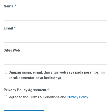
*
Nama
*
Email
Situs Web
Simpan nama, email, dan situs web saya pada peramban ini
untuk komentar saya berikutnya.
*
Privacy Policy Agreement
I agree to the Terms & Conditions and
Privacy Policy
.