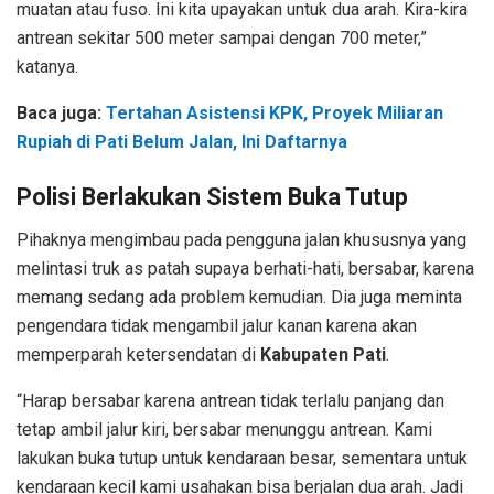
muatan atau fuso. Ini kita upayakan untuk dua arah. Kira-kira
antrean sekitar 500 meter sampai dengan 700 meter,”
katanya.
Baca juga:
Tertahan Asistensi KPK, Proyek Miliaran
Rupiah di Pati Belum Jalan, Ini Daftarnya
Polisi Berlakukan Sistem Buka Tutup
Pihaknya mengimbau pada pengguna jalan khususnya yang
melintasi truk as patah supaya berhati-hati, bersabar, karena
memang sedang ada problem kemudian. Dia juga meminta
pengendara tidak mengambil jalur kanan karena akan
memperparah ketersendatan di
Kabupaten Pati
.
“Harap bersabar karena antrean tidak terlalu panjang dan
tetap ambil jalur kiri, bersabar menunggu antrean. Kami
lakukan buka tutup untuk kendaraan besar, sementara untuk
kendaraan kecil kami usahakan bisa berjalan dua arah. Jadi