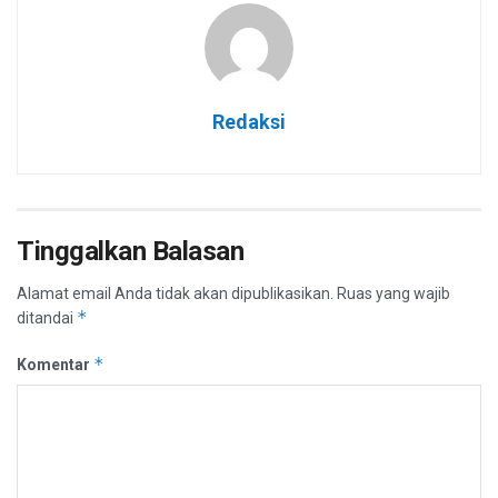
Redaksi
Tinggalkan Balasan
Alamat email Anda tidak akan dipublikasikan.
Ruas yang wajib
*
ditandai
*
Komentar