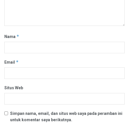
*
Nama
*
Email
Situs Web
Simpan nama, email, dan situs web saya pada peramban ini
untuk komentar saya berikutnya.