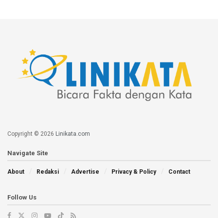
Copyright © 2026
Linikata.com
Navigate Site
About
Redaksi
Advertise
Privacy & Policy
Contact
Follow Us