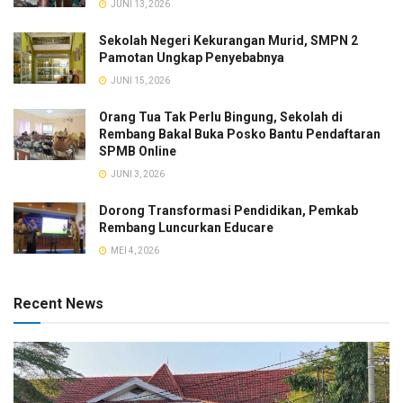
JUNI 13, 2026
Sekolah Negeri Kekurangan Murid, SMPN 2
Pamotan Ungkap Penyebabnya
JUNI 15, 2026
Orang Tua Tak Perlu Bingung, Sekolah di
Rembang Bakal Buka Posko Bantu Pendaftaran
SPMB Online
JUNI 3, 2026
Dorong Transformasi Pendidikan, Pemkab
Rembang Luncurkan Educare
MEI 4, 2026
Recent News