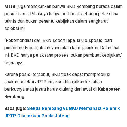
Mardi
juga menekankan bahwa BKD Rembang berada dalam
posisi pasif. Pihaknya hanya bertindak sebagai pelaksana
teknis dan bukan penentu kebijakan dalam sengkarut
seleksi ini.
“Rekomendasi dari BKN seperti apa, lalu disposisi dari
pimpinan (Bupati) itulah yang akan kami jalankan. Dalam hal
ini, BKD hanya pelaksana proses, bukan pembuat kebijakan,”
tegasnya.
Karena posisi tersebut, BKD tidak dapat memprediksi
apakah seleksi JPTP ini akan dilanjutkan ke tahap
berikutnya atau justru harus diulang dari awal di
Kabupaten
Rembang
.
Baca juga:
Sekda Rembang vs BKD Memanas! Polemik
JPTP Dilaporkan Polda Jateng