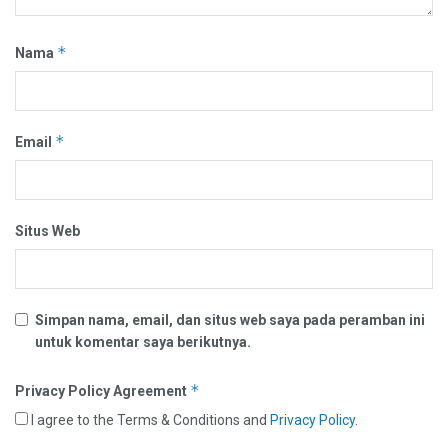
*
Nama
*
Email
Situs Web
Simpan nama, email, dan situs web saya pada peramban ini
untuk komentar saya berikutnya.
*
Privacy Policy Agreement
I agree to the Terms & Conditions and
Privacy Policy
.