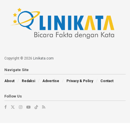
Copyright © 2026
Linikata.com
Navigate Site
About
Redaksi
Advertise
Privacy & Policy
Contact
Follow Us