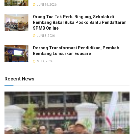
JUNI 15, 2026
Orang Tua Tak Perlu Bingung, Sekolah di
Rembang Bakal Buka Posko Bantu Pendaftaran
SPMB Online
JUNI 3, 2026
Dorong Transformasi Pendidikan, Pemkab
Rembang Luncurkan Educare
MEI 4, 2026
Recent News