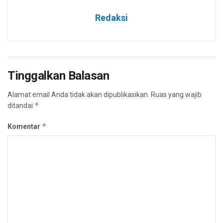
Redaksi
Tinggalkan Balasan
Alamat email Anda tidak akan dipublikasikan.
Ruas yang wajib
*
ditandai
*
Komentar