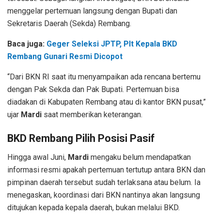
menggelar pertemuan langsung dengan Bupati dan
Sekretaris Daerah (Sekda) Rembang.
Baca juga:
Geger Seleksi JPTP, Plt Kepala BKD
Rembang Gunari Resmi Dicopot
“Dari BKN RI saat itu menyampaikan ada rencana bertemu
dengan Pak Sekda dan Pak Bupati. Pertemuan bisa
diadakan di Kabupaten Rembang atau di kantor BKN pusat,”
ujar
Mardi
saat memberikan keterangan.
BKD Rembang Pilih Posisi Pasif
Hingga awal Juni,
Mardi
mengaku belum mendapatkan
informasi resmi apakah pertemuan tertutup antara BKN dan
pimpinan daerah tersebut sudah terlaksana atau belum. Ia
menegaskan, koordinasi dari BKN nantinya akan langsung
ditujukan kepada kepala daerah, bukan melalui BKD.