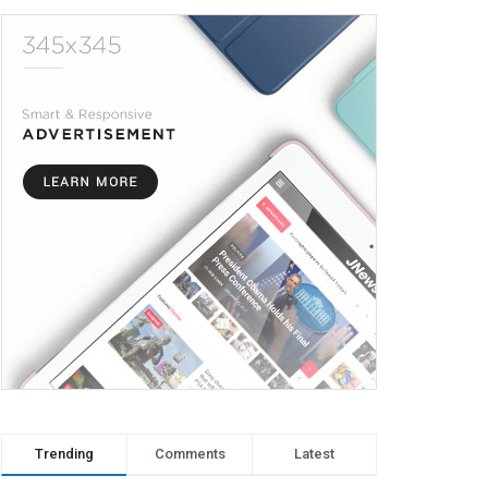
Trending
Comments
Latest