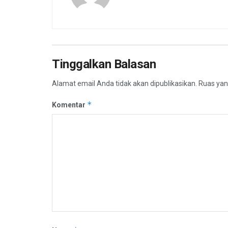
Tinggalkan Balasan
Alamat email Anda tidak akan dipublikasikan.
Ruas yan
*
Komentar