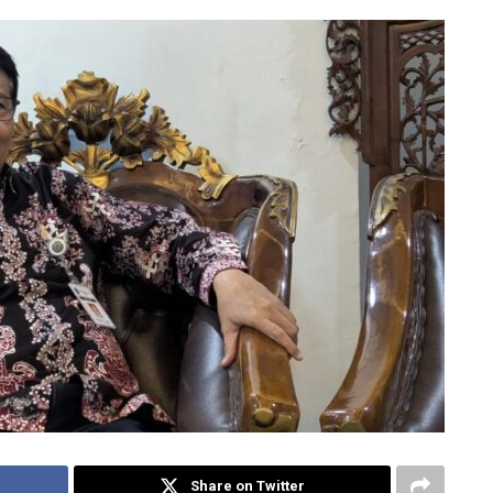
Share on Twitter