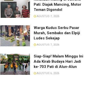
Pati: Diajak Mancing, Motor
Teman Digondol
AGUSTUS 7, 2026
Warga Kudus Serbu Pasar
Murah, Sembako dan Elpiji
Ludes Sekejap
AGUSTUS 7, 2026
Siap-Siap! Malam Minggu Ini
Ada Kirab Budaya Hari Jadi
ke-703 Pati di Alun-Alun
AGUSTUS 6, 2026