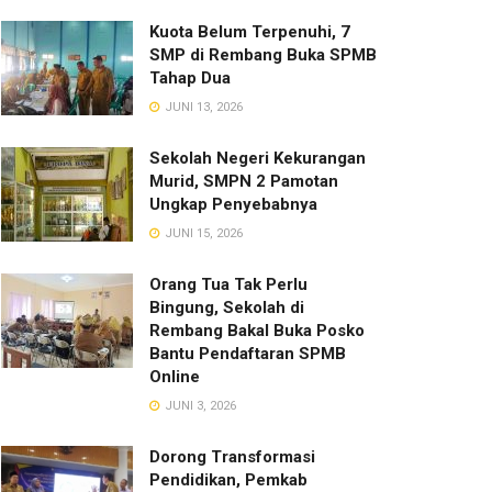
Kuota Belum Terpenuhi, 7
SMP di Rembang Buka SPMB
Tahap Dua
JUNI 13, 2026
Sekolah Negeri Kekurangan
Murid, SMPN 2 Pamotan
Ungkap Penyebabnya
JUNI 15, 2026
Orang Tua Tak Perlu
Bingung, Sekolah di
Rembang Bakal Buka Posko
Bantu Pendaftaran SPMB
Online
JUNI 3, 2026
Dorong Transformasi
Pendidikan, Pemkab