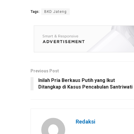
Tags:
BKD Jateng
Previous Post
Inilah Pria Berkaus Putih yang Ikut
Ditangkap di Kasus Pencabulan Santriwati
Redaksi