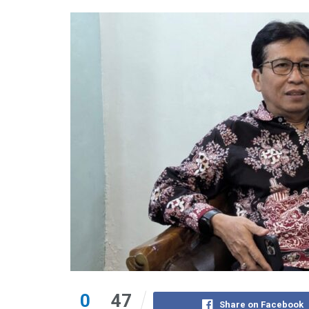
0
47
Share on Facebook