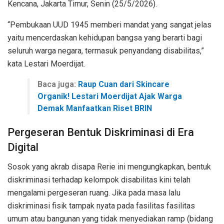
Kencana, Jakarta Timur, Senin (25/5/2026).
“Pembukaan UUD 1945 memberi mandat yang sangat jelas
yaitu mencerdaskan kehidupan bangsa yang berarti bagi
seluruh warga negara, termasuk penyandang disabilitas,”
kata Lestari Moerdijat.
Baca juga:
Raup Cuan dari Skincare
Organik! Lestari Moerdijat Ajak Warga
Demak Manfaatkan Riset BRIN
Pergeseran Bentuk Diskriminasi di Era
Digital
Sosok yang akrab disapa Rerie ini mengungkapkan, bentuk
diskriminasi terhadap kelompok disabilitas kini telah
mengalami pergeseran ruang. Jika pada masa lalu
diskriminasi fisik tampak nyata pada fasilitas fasilitas
umum atau bangunan yang tidak menyediakan ramp (bidang