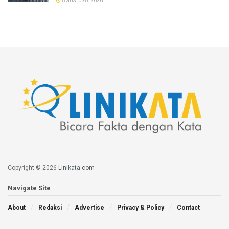
AGUSTUS 8, 2026
Copyright © 2026
Linikata.com
Navigate Site
About
Redaksi
Advertise
Privacy & Policy
Contact