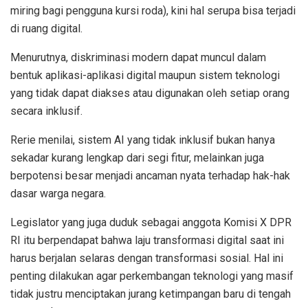
miring bagi pengguna kursi roda), kini hal serupa bisa terjadi
di ruang digital.
Menurutnya, diskriminasi modern dapat muncul dalam
bentuk aplikasi-aplikasi digital maupun sistem teknologi
yang tidak dapat diakses atau digunakan oleh setiap orang
secara inklusif.
Rerie menilai, sistem AI yang tidak inklusif bukan hanya
sekadar kurang lengkap dari segi fitur, melainkan juga
berpotensi besar menjadi ancaman nyata terhadap hak-hak
dasar warga negara.
Legislator yang juga duduk sebagai anggota Komisi X DPR
RI itu berpendapat bahwa laju transformasi digital saat ini
harus berjalan selaras dengan transformasi sosial. Hal ini
penting dilakukan agar perkembangan teknologi yang masif
tidak justru menciptakan jurang ketimpangan baru di tengah