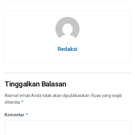
Redaksi
Tinggalkan Balasan
Alamat email Anda tidak akan dipublikasikan.
Ruas yang wajib
*
ditandai
*
Komentar