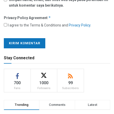
untuk komentar saya berikutnya.
*
Privacy Policy Agreement
I agree to the Terms & Conditions and
Privacy Policy
.
Stay Connected
700
1000
99
Fans
Followers
Subscribers
Trending
Comments
Latest