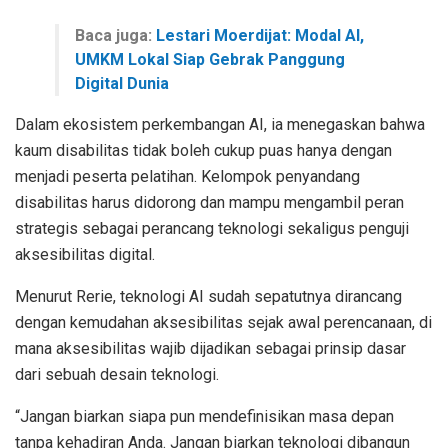
Baca juga:
Lestari Moerdijat: Modal AI,
UMKM Lokal Siap Gebrak Panggung
Digital Dunia
Dalam ekosistem perkembangan AI, ia menegaskan bahwa
kaum disabilitas tidak boleh cukup puas hanya dengan
menjadi peserta pelatihan. Kelompok penyandang
disabilitas harus didorong dan mampu mengambil peran
strategis sebagai perancang teknologi sekaligus penguji
aksesibilitas digital.
Menurut Rerie, teknologi AI sudah sepatutnya dirancang
dengan kemudahan aksesibilitas sejak awal perencanaan, di
mana aksesibilitas wajib dijadikan sebagai prinsip dasar
dari sebuah desain teknologi.
“Jangan biarkan siapa pun mendefinisikan masa depan
tanpa kehadiran Anda. Jangan biarkan teknologi dibangun