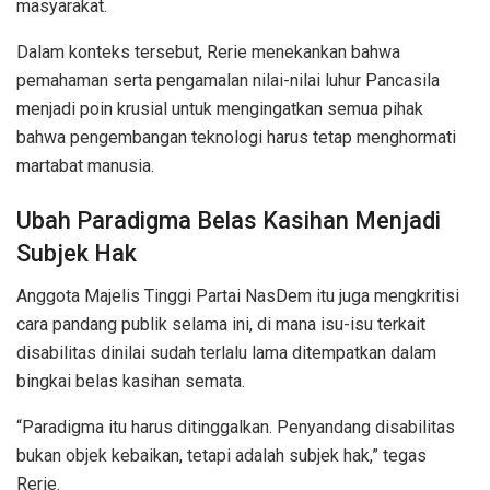
masyarakat.
Dalam konteks tersebut, Rerie menekankan bahwa
pemahaman serta pengamalan nilai-nilai luhur Pancasila
menjadi poin krusial untuk mengingatkan semua pihak
bahwa pengembangan teknologi harus tetap menghormati
martabat manusia.
Ubah Paradigma Belas Kasihan Menjadi
Subjek Hak
Anggota Majelis Tinggi Partai NasDem itu juga mengkritisi
cara pandang publik selama ini, di mana isu-isu terkait
disabilitas dinilai sudah terlalu lama ditempatkan dalam
bingkai belas kasihan semata.
“Paradigma itu harus ditinggalkan. Penyandang disabilitas
bukan objek kebaikan, tetapi adalah subjek hak,” tegas
Rerie.