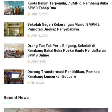
Kuota Belum Terpenuhi, 7 SMP di Rembang Buka
SPMB Tahap Dua
JUNI 13, 2026
Sekolah Negeri Kekurangan Murid, SMPN 2
Pamotan Ungkap Penyebabnya
JUNI 15, 2026
Orang Tua Tak Perlu Bingung, Sekolah di
Rembang Bakal Buka Posko Bantu Pendaftaran
SPMB Online
JUNI 3, 2026
Dorong Transformasi Pendidikan, Pemkab
Rembang Luncurkan Educare
MEI 4, 2026
Recent News