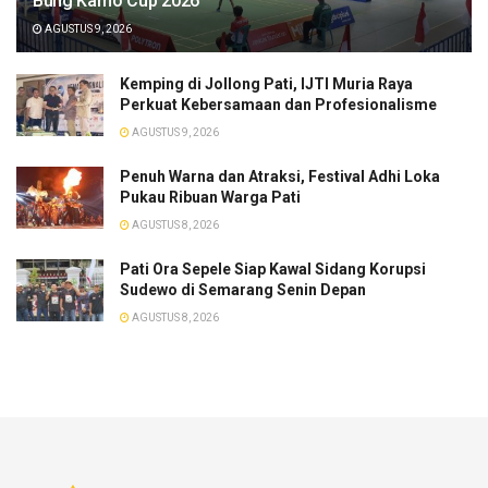
Bung Karno Cup 2026
AGUSTUS 9, 2026
​Kemping di Jollong Pati, IJTI Muria Raya
Perkuat Kebersamaan dan Profesionalisme
AGUSTUS 9, 2026
Penuh Warna dan Atraksi, Festival Adhi Loka
Pukau Ribuan Warga Pati
AGUSTUS 8, 2026
Pati Ora Sepele Siap Kawal Sidang Korupsi
Sudewo di Semarang Senin Depan
AGUSTUS 8, 2026