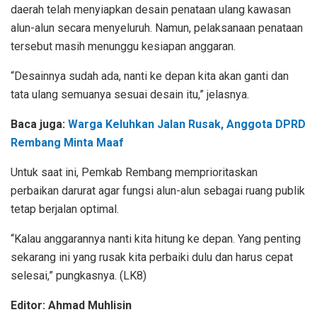
daerah telah menyiapkan desain penataan ulang kawasan
alun-alun secara menyeluruh. Namun, pelaksanaan penataan
tersebut masih menunggu kesiapan anggaran.
“Desainnya sudah ada, nanti ke depan kita akan ganti dan
tata ulang semuanya sesuai desain itu,” jelasnya.
Baca juga:
Warga Keluhkan Jalan Rusak, Anggota DPRD
Rembang Minta Maaf
Untuk saat ini, Pemkab Rembang memprioritaskan
perbaikan darurat agar fungsi alun-alun sebagai ruang publik
tetap berjalan optimal.
“Kalau anggarannya nanti kita hitung ke depan. Yang penting
sekarang ini yang rusak kita perbaiki dulu dan harus cepat
selesai,” pungkasnya. (LK8)
Editor: Ahmad Muhlisin