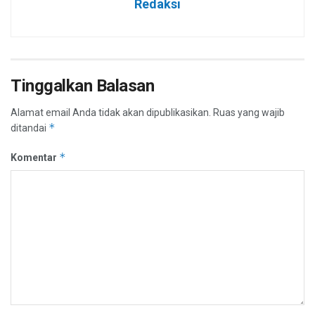
Redaksi
Tinggalkan Balasan
Alamat email Anda tidak akan dipublikasikan.
Ruas yang wajib
*
ditandai
*
Komentar