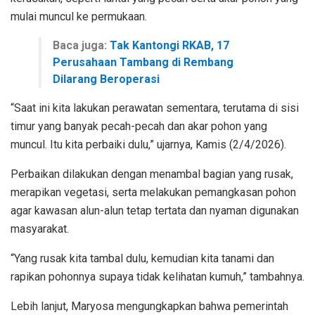
mulai muncul ke permukaan.
Baca juga:
Tak Kantongi RKAB, 17
Perusahaan Tambang di Rembang
Dilarang Beroperasi
“Saat ini kita lakukan perawatan sementara, terutama di sisi
timur yang banyak pecah-pecah dan akar pohon yang
muncul. Itu kita perbaiki dulu,” ujarnya, Kamis (2/4/2026).
Perbaikan dilakukan dengan menambal bagian yang rusak,
merapikan vegetasi, serta melakukan pemangkasan pohon
agar kawasan alun-alun tetap tertata dan nyaman digunakan
masyarakat.
“Yang rusak kita tambal dulu, kemudian kita tanami dan
rapikan pohonnya supaya tidak kelihatan kumuh,” tambahnya.
Lebih lanjut, Maryosa mengungkapkan bahwa pemerintah