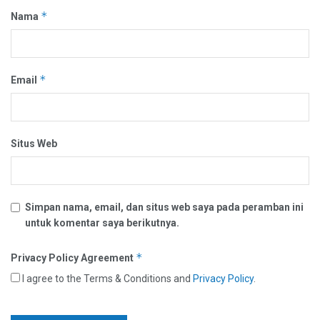
*
Nama
*
Email
Situs Web
Simpan nama, email, dan situs web saya pada peramban ini
untuk komentar saya berikutnya.
*
Privacy Policy Agreement
I agree to the Terms & Conditions and
Privacy Policy
.