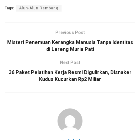
Tags:
Alun-Alun Rembang
Previous Post
Misteri Penemuan Kerangka Manusia Tanpa Identitas
di Lereng Muria Pati
Next Post
36 Paket Pelatihan Kerja Resmi Digulirkan, Disnaker
Kudus Kucurkan Rp2 Miliar