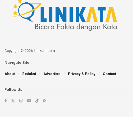
Copyright © 2026
Linikata.com
Navigate Site
About
Redaksi
Advertise
Privacy & Policy
Contact
Follow Us