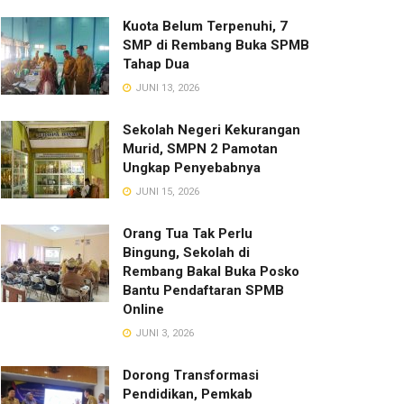
Kuota Belum Terpenuhi, 7
SMP di Rembang Buka SPMB
Tahap Dua
JUNI 13, 2026
Sekolah Negeri Kekurangan
Murid, SMPN 2 Pamotan
Ungkap Penyebabnya
JUNI 15, 2026
Orang Tua Tak Perlu
Bingung, Sekolah di
Rembang Bakal Buka Posko
Bantu Pendaftaran SPMB
Online
JUNI 3, 2026
Dorong Transformasi
Pendidikan, Pemkab