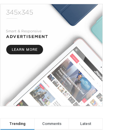
Trending
Comments
Latest