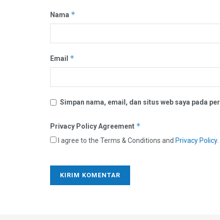
*
Nama
*
Email
Simpan nama, email, dan situs web saya pada per
*
Privacy Policy Agreement
I agree to the Terms & Conditions and
Privacy Policy
.