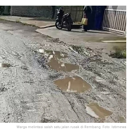
Warga melintasi salah satu jalan rusak di Rembang. Foto: Istimewa