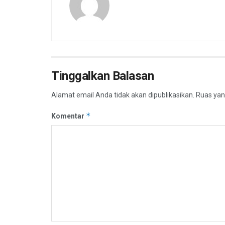
Tinggalkan Balasan
Alamat email Anda tidak akan dipublikasikan.
Ruas yan
*
Komentar