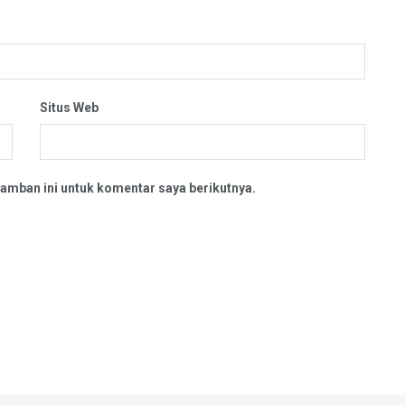
Situs Web
amban ini untuk komentar saya berikutnya.