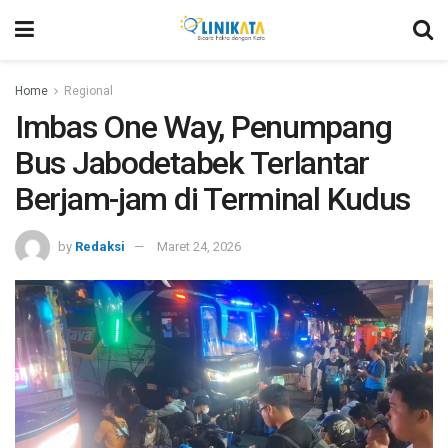
Home
Regional
Imbas One Way, Penumpang
Bus Jabodetabek Terlantar
Berjam-jam di Terminal Kudus
by
Redaksi
Maret 24, 2026