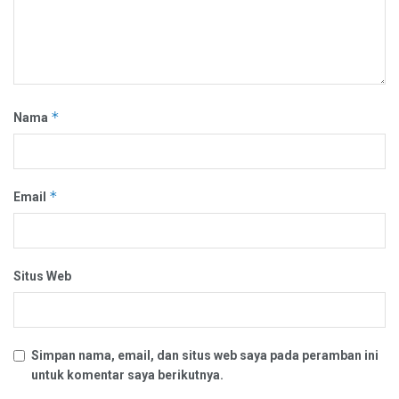
*
Nama
*
Email
Situs Web
Simpan nama, email, dan situs web saya pada peramban ini
untuk komentar saya berikutnya.