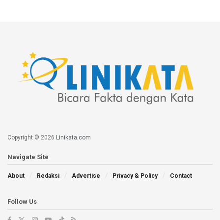
Copyright © 2026
Linikata.com
Navigate Site
About
Redaksi
Advertise
Privacy & Policy
Contact
Follow Us