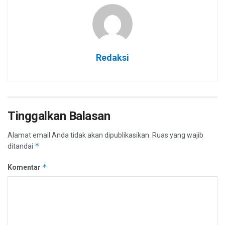
Redaksi
Tinggalkan Balasan
Alamat email Anda tidak akan dipublikasikan.
Ruas yang wajib
*
ditandai
*
Komentar