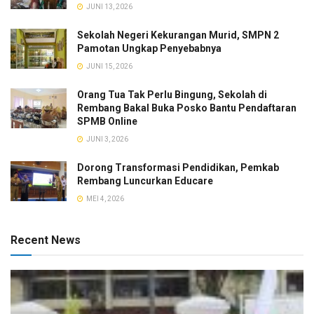
JUNI 13, 2026
Sekolah Negeri Kekurangan Murid, SMPN 2
Pamotan Ungkap Penyebabnya
JUNI 15, 2026
Orang Tua Tak Perlu Bingung, Sekolah di
Rembang Bakal Buka Posko Bantu Pendaftaran
SPMB Online
JUNI 3, 2026
Dorong Transformasi Pendidikan, Pemkab
Rembang Luncurkan Educare
MEI 4, 2026
Recent News