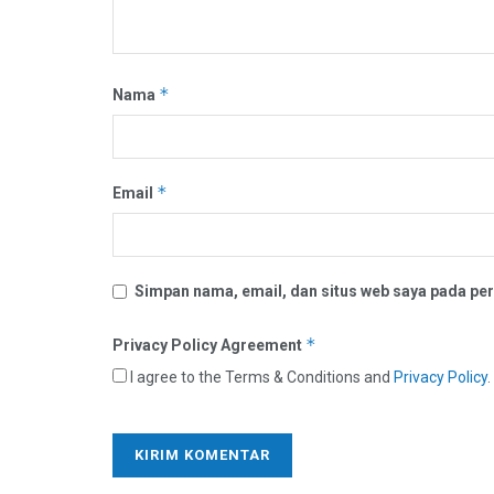
*
Nama
*
Email
Simpan nama, email, dan situs web saya pada per
*
Privacy Policy Agreement
I agree to the Terms & Conditions and
Privacy Policy
.