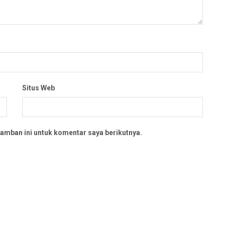
Situs Web
amban ini untuk komentar saya berikutnya.