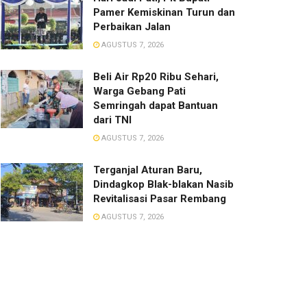
Pamer Kemiskinan Turun dan
Perbaikan Jalan
AGUSTUS 7, 2026
Beli Air Rp20 Ribu Sehari,
Warga Gebang Pati
Semringah dapat Bantuan
dari TNI
AGUSTUS 7, 2026
Terganjal Aturan Baru,
Dindagkop Blak-blakan Nasib
Revitalisasi Pasar Rembang
AGUSTUS 7, 2026