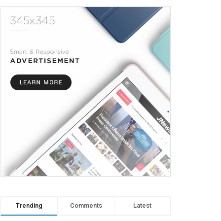
Trending
Comments
Latest