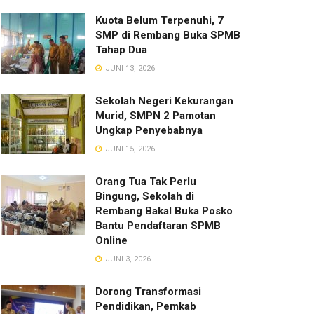
Kuota Belum Terpenuhi, 7
SMP di Rembang Buka SPMB
Tahap Dua
JUNI 13, 2026
Sekolah Negeri Kekurangan
Murid, SMPN 2 Pamotan
Ungkap Penyebabnya
JUNI 15, 2026
Orang Tua Tak Perlu
Bingung, Sekolah di
Rembang Bakal Buka Posko
Bantu Pendaftaran SPMB
Online
JUNI 3, 2026
Dorong Transformasi
Pendidikan, Pemkab