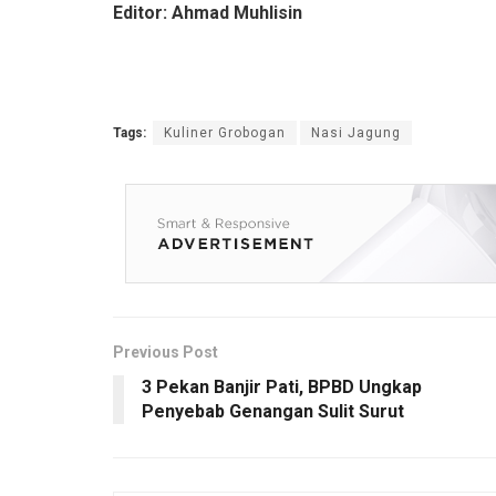
Editor: Ahmad Muhlisin
Tags:
Kuliner Grobogan
Nasi Jagung
Previous Post
3 Pekan Banjir Pati, BPBD Ungkap
Penyebab Genangan Sulit Surut