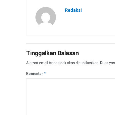
Redaksi
Tinggalkan Balasan
Alamat email Anda tidak akan dipublikasikan.
Ruas yan
*
Komentar