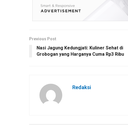
Previous Post
Nasi Jagung Kedungjati: Kuliner Sehat di
Grobogan yang Harganya Cuma Rp3 Ribu
Redaksi