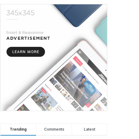
Trending
Comments
Latest