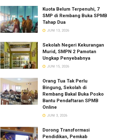
Kuota Belum Terpenuhi, 7
SMP di Rembang Buka SPMB
Tahap Dua
JUNI 13, 2026
Sekolah Negeri Kekurangan
Murid, SMPN 2 Pamotan
Ungkap Penyebabnya
JUNI 15, 2026
Orang Tua Tak Perlu
Bingung, Sekolah di
Rembang Bakal Buka Posko
Bantu Pendaftaran SPMB
Online
JUNI 3, 2026
Dorong Transformasi
Pendidikan, Pemkab