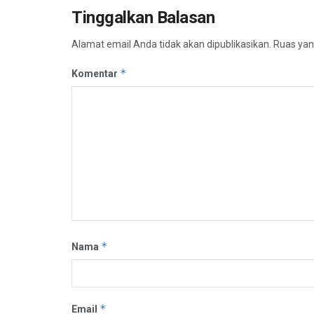
Tinggalkan Balasan
Alamat email Anda tidak akan dipublikasikan.
Ruas yan
*
Komentar
*
Nama
*
Email