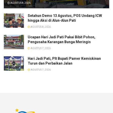
AGUSTUS 8, 2026
Setahun Demo 13 Agustus, POS Undang ICW
hingga Aksi di Alun-Alun Pati
AGUSTUS 8, 2026
​Ucapan Hari Jadi Pati Pakai Bibit Pohon,
Pengusaha Karangan Bunga Meringis
AGUSTUS 7, 2026
​Hari Jadi Pati, Plt Bupati Pamer Kemiskinan
Turun dan Perbaikan Jalan
AGUSTUS 7, 2026