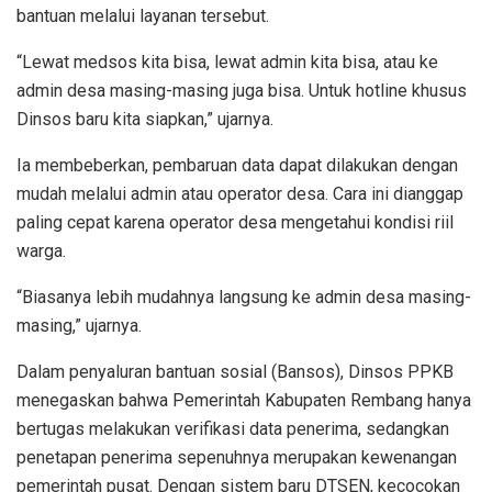
bantuan melalui layanan tersebut.
“Lewat medsos kita bisa, lewat admin kita bisa, atau ke
admin desa masing-masing juga bisa. Untuk hotline khusus
Dinsos baru kita siapkan,” ujarnya.
Ia membeberkan, pembaruan data dapat dilakukan dengan
mudah melalui admin atau operator desa. Cara ini dianggap
paling cepat karena operator desa mengetahui kondisi riil
warga.
“Biasanya lebih mudahnya langsung ke admin desa masing-
masing,” ujarnya.
Dalam penyaluran bantuan sosial (Bansos), Dinsos PPKB
menegaskan bahwa Pemerintah Kabupaten Rembang hanya
bertugas melakukan verifikasi data penerima, sedangkan
penetapan penerima sepenuhnya merupakan kewenangan
pemerintah pusat. Dengan sistem baru DTSEN, kecocokan