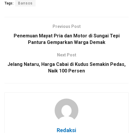
Tags:
Bansos
Previous Post
Penemuan Mayat Pria dan Motor di Sungai Tepi
Pantura Gemparkan Warga Demak
Next Post
Jelang Nataru, Harga Cabai di Kudus Semakin Pedas,
Naik 100 Persen
Redaksi