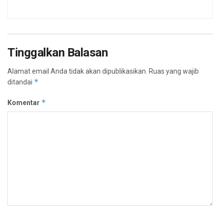
Tinggalkan Balasan
Alamat email Anda tidak akan dipublikasikan.
Ruas yang wajib
*
ditandai
*
Komentar