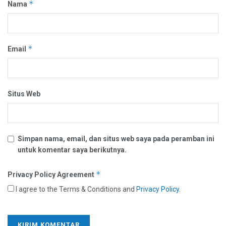
*
Nama
*
Email
Situs Web
Simpan nama, email, dan situs web saya pada peramban ini
untuk komentar saya berikutnya.
*
Privacy Policy Agreement
I agree to the Terms & Conditions and
Privacy Policy
.