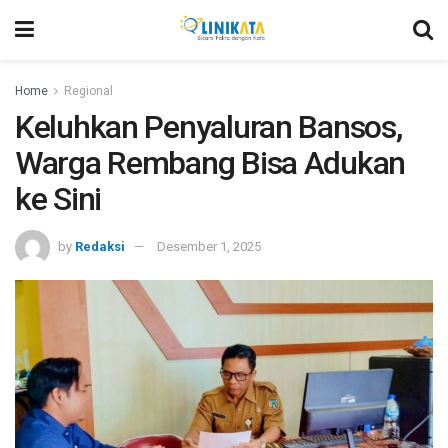
Home
Regional
Keluhkan Penyaluran Bansos,
Warga Rembang Bisa Adukan
ke Sini
by
Redaksi
Desember 1, 2025