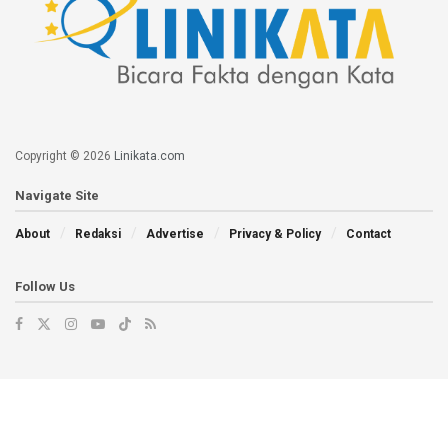
Copyright © 2026
Linikata.com
Navigate Site
About
Redaksi
Advertise
Privacy & Policy
Contact
Follow Us