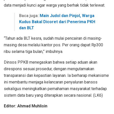
data menjadi kunci agar warga yang berhak tidak terlewat.
Baca juga:
Main Judol dan Pinjol, Warga
Kudus Bakal Dicoret dari Penerima PKH
dan BLT
“Tahun ada BLT kesra, sudah mulai pencairan di masing-
masing desa melalui kantor pos. Per orang dapat Rp300
ribu selama tiga bulan,” imbuhnya.
Dinsos PPKB menegaskan bahwa setiap aduan akan
direspons sesuai prosedur, dengan mengutamakan
transparansi dan kepastian layanan. Ia berharap mekanisme
ini membantu menjaga kelancaran penyaluran bansos
sekaligus meningkatkan pemahaman masyarakat terhadap
sistem data baru yang diterapkan secara nasional. (LK6)
Editor: Ahmad Muhlisin