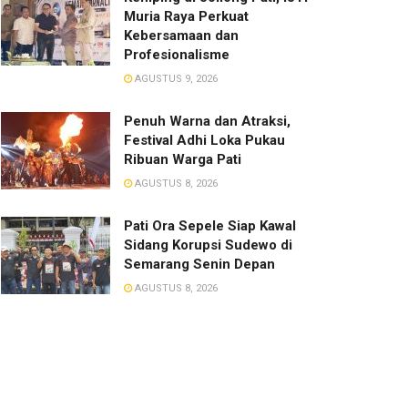
Muria Raya Perkuat
Kebersamaan dan
Profesionalisme
AGUSTUS 9, 2026
Penuh Warna dan Atraksi,
Festival Adhi Loka Pukau
Ribuan Warga Pati
AGUSTUS 8, 2026
Pati Ora Sepele Siap Kawal
Sidang Korupsi Sudewo di
Semarang Senin Depan
AGUSTUS 8, 2026