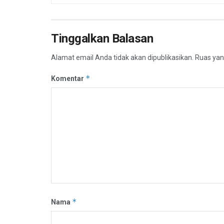
Tinggalkan Balasan
Alamat email Anda tidak akan dipublikasikan.
Ruas yan
*
Komentar
*
Nama