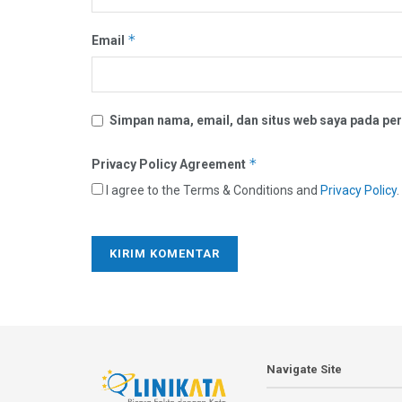
*
Email
Simpan nama, email, dan situs web saya pada per
*
Privacy Policy Agreement
I agree to the Terms & Conditions and
Privacy Policy
.
Navigate Site