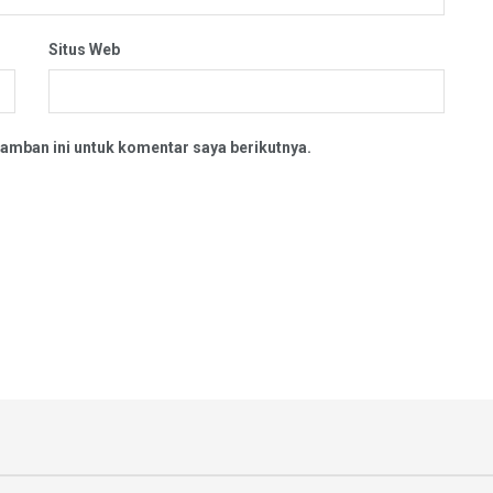
Situs Web
amban ini untuk komentar saya berikutnya.