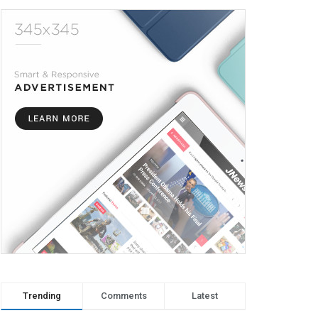
Trending
Comments
Latest