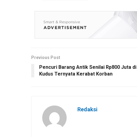
Previous Post
Pencuri Barang Antik Senilai Rp800 Juta di
Kudus Ternyata Kerabat Korban
Redaksi