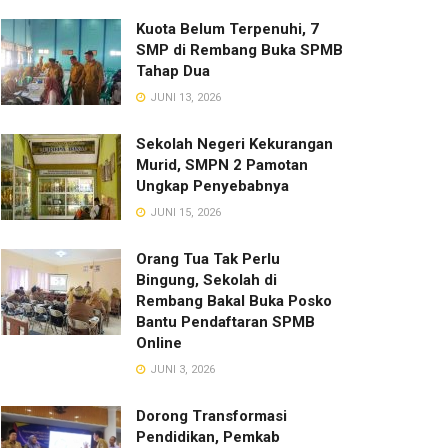
Kuota Belum Terpenuhi, 7
SMP di Rembang Buka SPMB
Tahap Dua
JUNI 13, 2026
Sekolah Negeri Kekurangan
Murid, SMPN 2 Pamotan
Ungkap Penyebabnya
JUNI 15, 2026
Orang Tua Tak Perlu
Bingung, Sekolah di
Rembang Bakal Buka Posko
Bantu Pendaftaran SPMB
Online
JUNI 3, 2026
Dorong Transformasi
Pendidikan, Pemkab