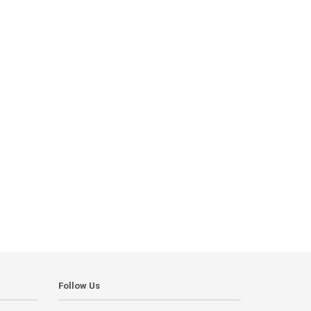
Follow Us