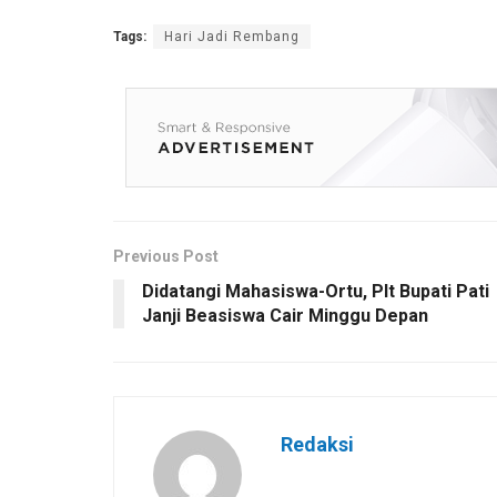
Tags:
Hari Jadi Rembang
Previous Post
Didatangi Mahasiswa-Ortu, Plt Bupati Pati
Janji Beasiswa Cair Minggu Depan
Redaksi