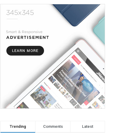
Trending
Comments
Latest