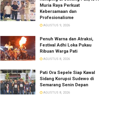
Muria Raya Perkuat
Kebersamaan dan
Profesionalisme
AGUSTUS 9, 2026
Penuh Warna dan Atraksi,
Festival Adhi Loka Pukau
Ribuan Warga Pati
AGUSTUS 8, 2026
Pati Ora Sepele Siap Kawal
Sidang Korupsi Sudewo di
Semarang Senin Depan
AGUSTUS 8, 2026