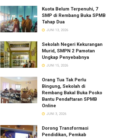
Kuota Belum Terpenuhi, 7
SMP di Rembang Buka SPMB
Tahap Dua
JUNI 13, 2026
Sekolah Negeri Kekurangan
Murid, SMPN 2 Pamotan
Ungkap Penyebabnya
JUNI 15, 2026
Orang Tua Tak Perlu
Bingung, Sekolah di
Rembang Bakal Buka Posko
Bantu Pendaftaran SPMB
Online
JUNI 3, 2026
Dorong Transformasi
Pendidikan, Pemkab