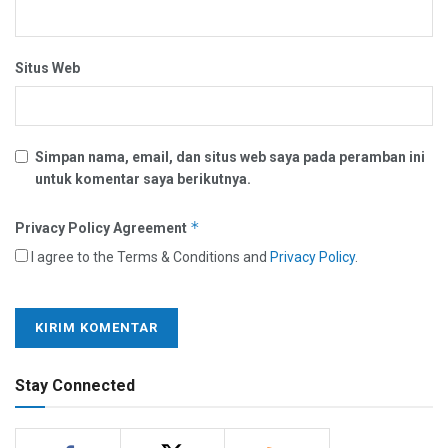
Situs Web
Simpan nama, email, dan situs web saya pada peramban ini
untuk komentar saya berikutnya.
*
Privacy Policy Agreement
I agree to the Terms & Conditions and
Privacy Policy
.
Stay Connected