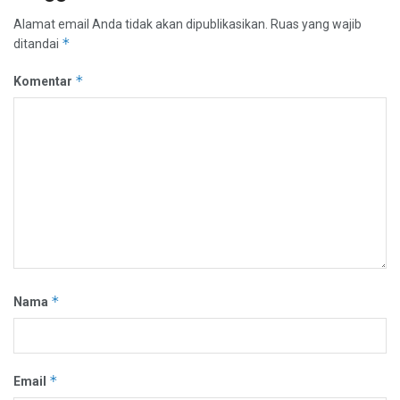
Alamat email Anda tidak akan dipublikasikan.
Ruas yang wajib
*
ditandai
*
Komentar
*
Nama
*
Email