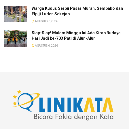
Warga Kudus Serbu Pasar Murah, Sembako dan
Elpiji Ludes Sekejap
AGUSTUS 7, 2026
Siap-Siap! Malam Minggu Ini Ada Kirab Budaya
Hari Jadi ke-703 Pati di Alun-Alun
AGUSTUS 6, 2026