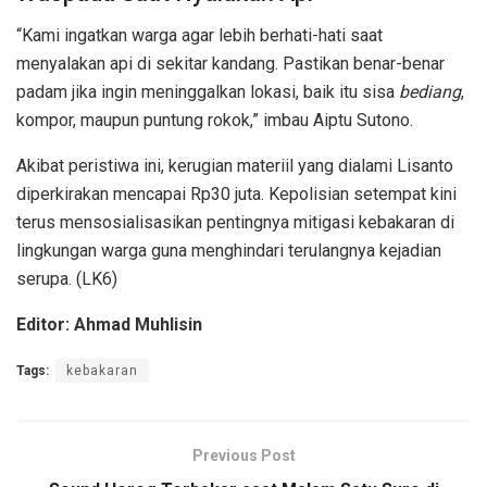
“Kami ingatkan warga agar lebih berhati-hati saat
menyalakan api di sekitar kandang. Pastikan benar-benar
padam jika ingin meninggalkan lokasi, baik itu sisa
bediang
,
kompor, maupun puntung rokok,” imbau Aiptu Sutono.
Akibat peristiwa ini, kerugian materiil yang dialami Lisanto
diperkirakan mencapai Rp30 juta. Kepolisian setempat kini
terus mensosialisasikan pentingnya mitigasi kebakaran di
lingkungan warga guna menghindari terulangnya kejadian
serupa. (LK6)
Editor: Ahmad Muhlisin
Tags:
kebakaran
Previous Post