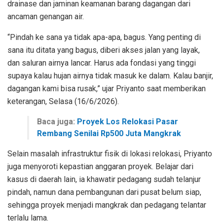
drainase dan jaminan keamanan barang dagangan dari
ancaman genangan air.
“Pindah ke sana ya tidak apa-apa, bagus. Yang penting di
sana itu ditata yang bagus, diberi akses jalan yang layak,
dan saluran airnya lancar. Harus ada fondasi yang tinggi
supaya kalau hujan airnya tidak masuk ke dalam. Kalau banjir,
dagangan kami bisa rusak,” ujar Priyanto saat memberikan
keterangan, Selasa (16/6/2026).
Baca juga:
Proyek Los Relokasi Pasar
Rembang Senilai Rp500 Juta Mangkrak
Selain masalah infrastruktur fisik di lokasi relokasi, Priyanto
juga menyoroti kepastian anggaran proyek. Belajar dari
kasus di daerah lain, ia khawatir pedagang sudah telanjur
pindah, namun dana pembangunan dari pusat belum siap,
sehingga proyek menjadi mangkrak dan pedagang telantar
terlalu lama.