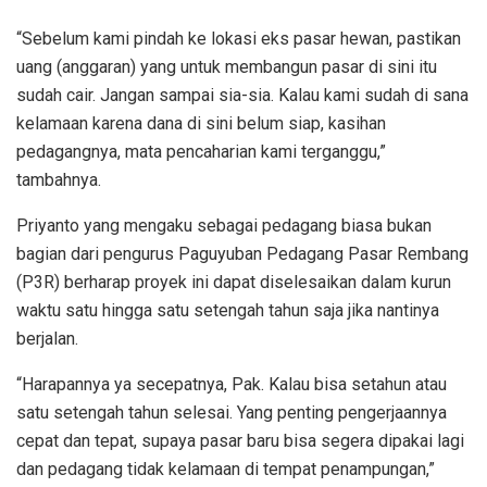
“Sebelum kami pindah ke lokasi eks pasar hewan, pastikan
uang (anggaran) yang untuk membangun pasar di sini itu
sudah cair. Jangan sampai sia-sia. Kalau kami sudah di sana
kelamaan karena dana di sini belum siap, kasihan
pedagangnya, mata pencaharian kami terganggu,”
tambahnya.
Priyanto yang mengaku sebagai pedagang biasa bukan
bagian dari pengurus Paguyuban Pedagang Pasar Rembang
(P3R) berharap proyek ini dapat diselesaikan dalam kurun
waktu satu hingga satu setengah tahun saja jika nantinya
berjalan.
“Harapannya ya secepatnya, Pak. Kalau bisa setahun atau
satu setengah tahun selesai. Yang penting pengerjaannya
cepat dan tepat, supaya pasar baru bisa segera dipakai lagi
dan pedagang tidak kelamaan di tempat penampungan,”