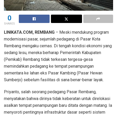
0
SHARES
LINIKATA.COM, REMBANG
– Meski mendukung program
modernisasi pasar, sejumlah pedagang di Pasar Kota
Rembang mengaku cemas. Di tengah kondisi ekonomi yang
sedang lesu, mereka berharap Pemerintah Kabupaten
(Pemkab) Rembang tidak terkesan tergesa-gesa
memindahkan pedagang ke tempat penampungan
sementara ke lahan eks Pasar Kambing (Pasar Hewan
Sumberjo) sebelum fasilitas di sana benar-benar layak.
Priyanto, salah seorang pedagang Pasar Rembang,
menyatakan bahwa dirinya tidak keberatan untuk direlokasi
asalkan tempat penampungan baru ditata dengan matang. Ia
menyoroti pentingnya infrastruktur dasar seperti sistem