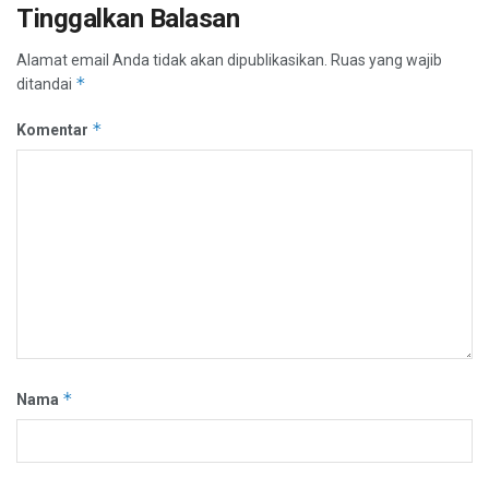
Tinggalkan Balasan
Alamat email Anda tidak akan dipublikasikan.
Ruas yang wajib
*
ditandai
*
Komentar
*
Nama