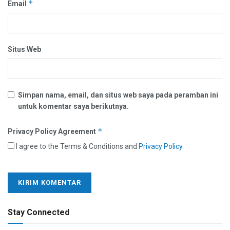
*
Email
Situs Web
Simpan nama, email, dan situs web saya pada peramban ini
untuk komentar saya berikutnya.
*
Privacy Policy Agreement
I agree to the Terms & Conditions and
Privacy Policy
.
Stay Connected