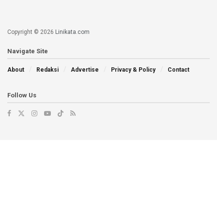
Copyright © 2026
Linikata.com
Navigate Site
About
Redaksi
Advertise
Privacy & Policy
Contact
Follow Us