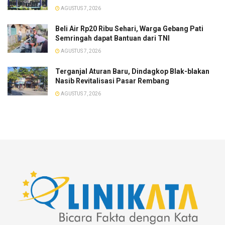
AGUSTUS 7, 2026
Beli Air Rp20 Ribu Sehari, Warga Gebang Pati
Semringah dapat Bantuan dari TNI
AGUSTUS 7, 2026
Terganjal Aturan Baru, Dindagkop Blak-blakan
Nasib Revitalisasi Pasar Rembang
AGUSTUS 7, 2026