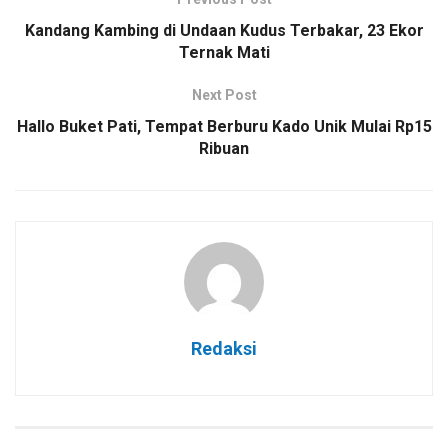
Kandang Kambing di Undaan Kudus Terbakar, 23 Ekor
Ternak Mati
Next Post
Hallo Buket Pati, Tempat Berburu Kado Unik Mulai Rp15
Ribuan
Redaksi