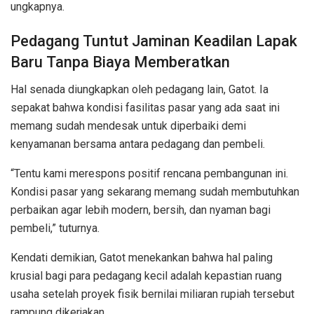
ungkapnya.
Pedagang Tuntut Jaminan Keadilan Lapak
Baru Tanpa Biaya Memberatkan
Hal senada diungkapkan oleh pedagang lain, Gatot. Ia
sepakat bahwa kondisi fasilitas pasar yang ada saat ini
memang sudah mendesak untuk diperbaiki demi
kenyamanan bersama antara pedagang dan pembeli.
“Tentu kami merespons positif rencana pembangunan ini.
Kondisi pasar yang sekarang memang sudah membutuhkan
perbaikan agar lebih modern, bersih, dan nyaman bagi
pembeli,” tuturnya.
Kendati demikian, Gatot menekankan bahwa hal paling
krusial bagi para pedagang kecil adalah kepastian ruang
usaha setelah proyek fisik bernilai miliaran rupiah tersebut
rampung dikerjakan.