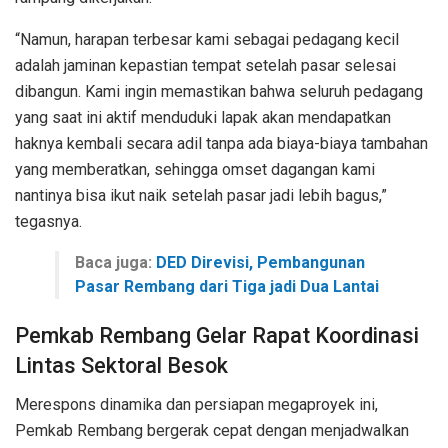
“Namun, harapan terbesar kami sebagai pedagang kecil
adalah jaminan kepastian tempat setelah pasar selesai
dibangun. Kami ingin memastikan bahwa seluruh pedagang
yang saat ini aktif menduduki lapak akan mendapatkan
haknya kembali secara adil tanpa ada biaya-biaya tambahan
yang memberatkan, sehingga omset dagangan kami
nantinya bisa ikut naik setelah pasar jadi lebih bagus,”
tegasnya.
Baca juga:
DED Direvisi, Pembangunan
Pasar Rembang dari Tiga jadi Dua Lantai
Pemkab Rembang Gelar Rapat Koordinasi
Lintas Sektoral Besok
Merespons dinamika dan persiapan megaproyek ini,
Pemkab Rembang bergerak cepat dengan menjadwalkan