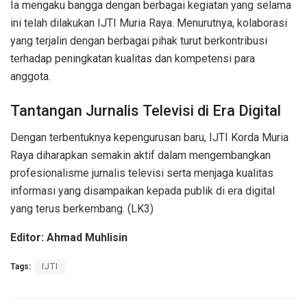
Ia mengaku bangga dengan berbagai kegiatan yang selama
ini telah dilakukan IJTI Muria Raya. Menurutnya, kolaborasi
yang terjalin dengan berbagai pihak turut berkontribusi
terhadap peningkatan kualitas dan kompetensi para
anggota.
Tantangan Jurnalis Televisi di Era Digital
Dengan terbentuknya kepengurusan baru, IJTI Korda Muria
Raya diharapkan semakin aktif dalam mengembangkan
profesionalisme jurnalis televisi serta menjaga kualitas
informasi yang disampaikan kepada publik di era digital
yang terus berkembang. (LK3)
Editor: Ahmad Muhlisin
Tags:
IJTI