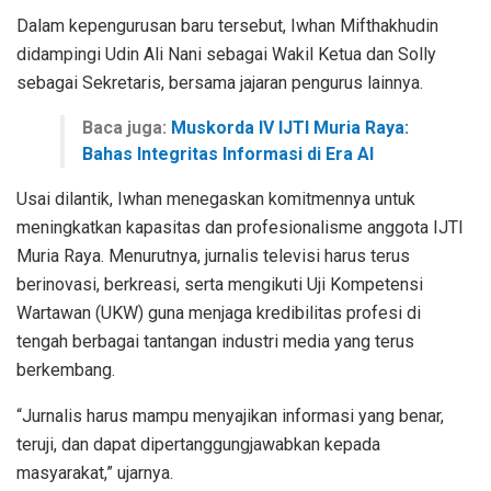
Dalam kepengurusan baru tersebut, Iwhan Mifthakhudin
didampingi Udin Ali Nani sebagai Wakil Ketua dan Solly
sebagai Sekretaris, bersama jajaran pengurus lainnya.
Baca juga:
Muskorda IV IJTI Muria Raya:
Bahas Integritas Informasi di Era AI
Usai dilantik, Iwhan menegaskan komitmennya untuk
meningkatkan kapasitas dan profesionalisme anggota IJTI
Muria Raya. Menurutnya, jurnalis televisi harus terus
berinovasi, berkreasi, serta mengikuti Uji Kompetensi
Wartawan (UKW) guna menjaga kredibilitas profesi di
tengah berbagai tantangan industri media yang terus
berkembang.
“Jurnalis harus mampu menyajikan informasi yang benar,
teruji, dan dapat dipertanggungjawabkan kepada
masyarakat,” ujarnya.