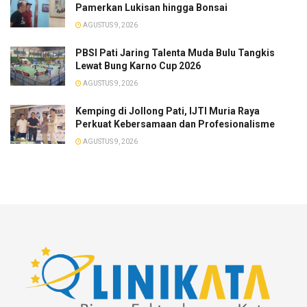
Pamerkan Lukisan hingga Bonsai
AGUSTUS 9, 2026
PBSI Pati Jaring Talenta Muda Bulu Tangkis
Lewat Bung Karno Cup 2026
AGUSTUS 9, 2026
​Kemping di Jollong Pati, IJTI Muria Raya
Perkuat Kebersamaan dan Profesionalisme
AGUSTUS 9, 2026