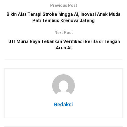
Previous Post
Bikin Alat Terapi Stroke hingga AI, Inovasi Anak Muda
Pati Tembus Krenova Jateng
Next Post
IJTI Muria Raya Tekankan Verifikasi Berita di Tengah
Arus AI
Redaksi