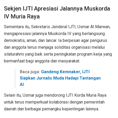
Sekjen IJTI Apresiasi Jalannya Muskorda
IV Muria Raya
Sementara itu, Sekretaris Jenderal IJTI, Usmar Al Marwan,
mengapresiasi jalannya Muskorda IV yang berlangsung
demokratis, aman, dan lancar. Ia berpesan agar pengurus
dan anggota terus menjaga soliditas organisasi melalui
silaturahmi yang baik serta peningkatan program kerja yang
bermanfaat bagi anggota dan masyarakat.
Baca juga:
Gandeng Kemnaker, IJTI
Siapkan Jurnalis Muda Hadapi Tantangan
AI
Selain itu, Usmar juga mendorong IJTI Korda Muria Raya
untuk terus memperkuat kolaborasi dengan pemerintah
daerah dan berbagai pemangku kepentingan lainnya.