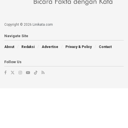
Copyright © 2026
Linikata.com
Navigate Site
About
Redaksi
Advertise
Privacy & Policy
Contact
Follow Us