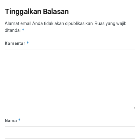
Tinggalkan Balasan
Alamat email Anda tidak akan dipublikasikan.
Ruas yang wajib
*
ditandai
*
Komentar
*
Nama