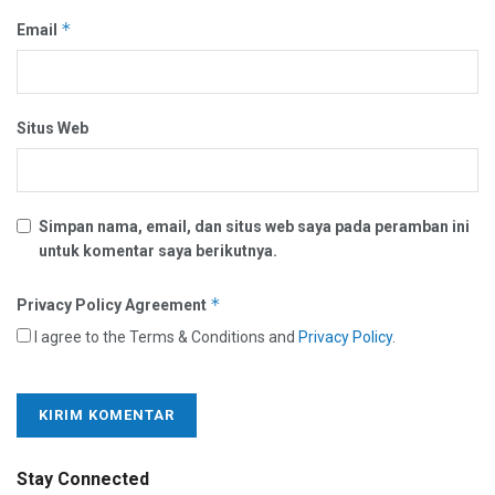
*
Email
Situs Web
Simpan nama, email, dan situs web saya pada peramban ini
untuk komentar saya berikutnya.
*
Privacy Policy Agreement
I agree to the Terms & Conditions and
Privacy Policy
.
Stay Connected