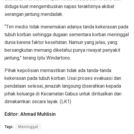
diduga kuat mengembuskan napas terakhirnya akibat
serangan jantung mendadak.
“Tim medis tidak menemukan adanya tanda kekerasan pada
tubuh korban sehingga dugaan sementara korban meninggal
dunia karena faktor kesehatan. Namun yang jelas, yang
bersangkutan memang diketahui punya riwayat penyakit
jantung,” terang Iptu Windartono.
Pihak kepolisian memastikan tidak ada tanda-tanda
kekerasan pada tubuh korban. Usai proses evakuasi dan
pendataan selesai, jenazah langsung diserahkan kepada
pihak keluarga di Kecamatan Gabus untuk diritualkan dan
dimakamkan secara layak. (LK1)
Editor: Ahmad Muhlisin
Tags:
Meninggal