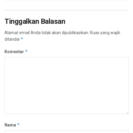
Tinggalkan Balasan
Alamat email Anda tidak akan dipublikasikan.
Ruas yang wajib
*
ditandai
*
Komentar
*
Nama