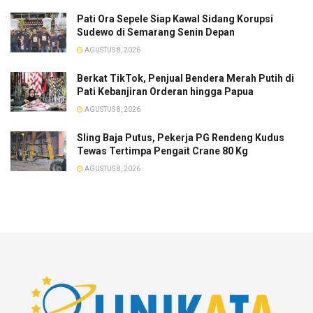
Pati Ora Sepele Siap Kawal Sidang Korupsi
Sudewo di Semarang Senin Depan
AGUSTUS 8, 2026
​Berkat TikTok, Penjual Bendera Merah Putih di
Pati Kebanjiran Orderan hingga Papua
AGUSTUS 8, 2026
Sling Baja Putus, Pekerja PG Rendeng Kudus
Tewas Tertimpa Pengait Crane 80 Kg
AGUSTUS 8, 2026