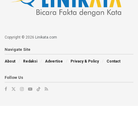
Copyright © 2026
Linikata.com
Navigate Site
About
Redaksi
Advertise
Privacy & Policy
Contact
Follow Us