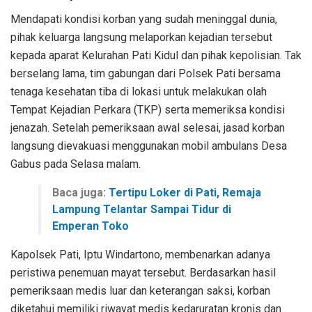
Mendapati kondisi korban yang sudah meninggal dunia,
pihak keluarga langsung melaporkan kejadian tersebut
kepada aparat Kelurahan Pati Kidul dan pihak kepolisian. Tak
berselang lama, tim gabungan dari Polsek Pati bersama
tenaga kesehatan tiba di lokasi untuk melakukan olah
Tempat Kejadian Perkara (TKP) serta memeriksa kondisi
jenazah. Setelah pemeriksaan awal selesai, jasad korban
langsung dievakuasi menggunakan mobil ambulans Desa
Gabus pada Selasa malam.
Baca juga:
Tertipu Loker di Pati, Remaja
Lampung Telantar Sampai Tidur di
Emperan Toko
Kapolsek Pati, Iptu Windartono, membenarkan adanya
peristiwa penemuan mayat tersebut. Berdasarkan hasil
pemeriksaan medis luar dan keterangan saksi, korban
diketahui memiliki riwayat medis kedaruratan kronis dan