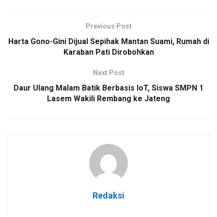
Previous Post
Harta Gono-Gini Dijual Sepihak Mantan Suami, Rumah di
Karaban Pati Dirobohkan
Next Post
Daur Ulang Malam Batik Berbasis IoT, Siswa SMPN 1
Lasem Wakili Rembang ke Jateng
Redaksi