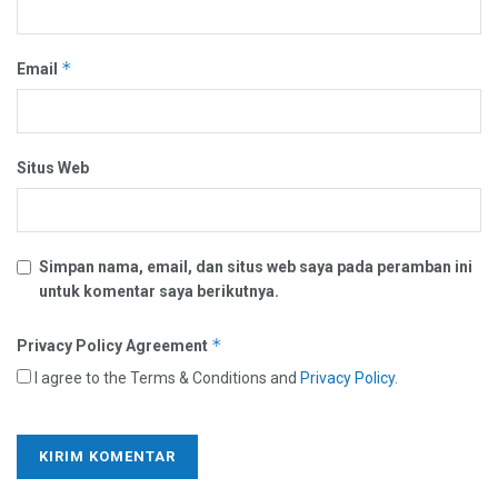
*
Email
Situs Web
Simpan nama, email, dan situs web saya pada peramban ini
untuk komentar saya berikutnya.
*
Privacy Policy Agreement
I agree to the Terms & Conditions and
Privacy Policy
.