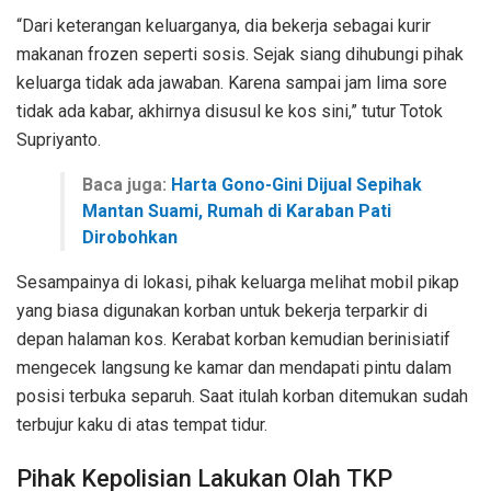
“Dari keterangan keluarganya, dia bekerja sebagai kurir
makanan frozen seperti sosis. Sejak siang dihubungi pihak
keluarga tidak ada jawaban. Karena sampai jam lima sore
tidak ada kabar, akhirnya disusul ke kos sini,” tutur Totok
Supriyanto.
Baca juga:
Harta Gono-Gini Dijual Sepihak
Mantan Suami, Rumah di Karaban Pati
Dirobohkan
Sesampainya di lokasi, pihak keluarga melihat mobil pikap
yang biasa digunakan korban untuk bekerja terparkir di
depan halaman kos. Kerabat korban kemudian berinisiatif
mengecek langsung ke kamar dan mendapati pintu dalam
posisi terbuka separuh. Saat itulah korban ditemukan sudah
terbujur kaku di atas tempat tidur.
Pihak Kepolisian Lakukan Olah TKP