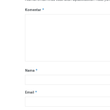
*
Komentar
*
Nama
*
Email