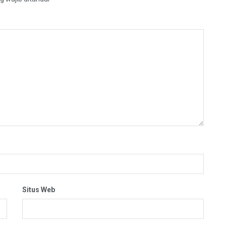
Situs Web