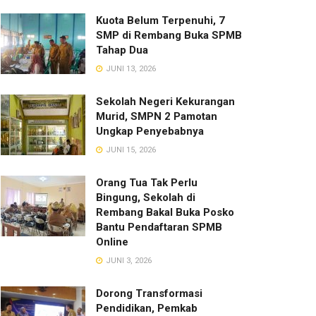
Kuota Belum Terpenuhi, 7
SMP di Rembang Buka SPMB
Tahap Dua
JUNI 13, 2026
Sekolah Negeri Kekurangan
Murid, SMPN 2 Pamotan
Ungkap Penyebabnya
JUNI 15, 2026
Orang Tua Tak Perlu
Bingung, Sekolah di
Rembang Bakal Buka Posko
Bantu Pendaftaran SPMB
Online
JUNI 3, 2026
Dorong Transformasi
Pendidikan, Pemkab