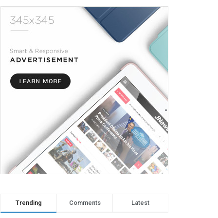
Trending
Comments
Latest