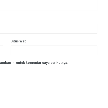
Situs Web
amban ini untuk komentar saya berikutnya.