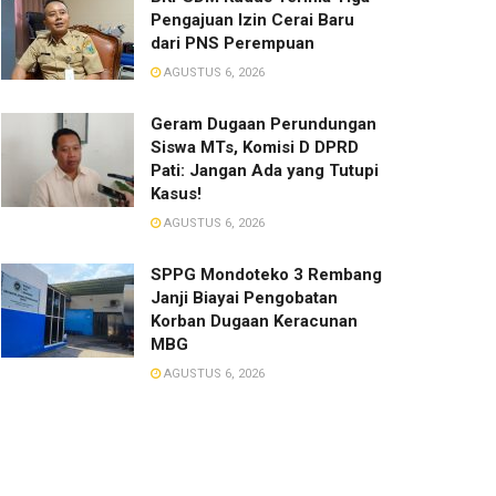
Pengajuan Izin Cerai Baru
dari PNS Perempuan
AGUSTUS 6, 2026
Geram Dugaan Perundungan
Siswa MTs, Komisi D DPRD
Pati: Jangan Ada yang Tutupi
Kasus!
AGUSTUS 6, 2026
SPPG Mondoteko 3 Rembang
Janji Biayai Pengobatan
Korban Dugaan Keracunan
MBG
AGUSTUS 6, 2026