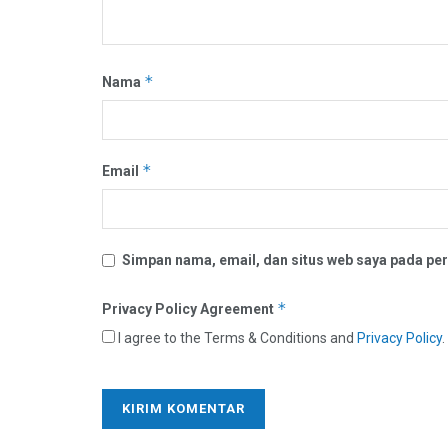
*
Nama
*
Email
Simpan nama, email, dan situs web saya pada per
*
Privacy Policy Agreement
I agree to the Terms & Conditions and
Privacy Policy
.