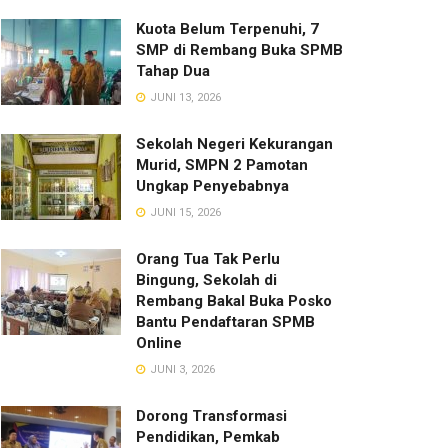
Kuota Belum Terpenuhi, 7
SMP di Rembang Buka SPMB
Tahap Dua
JUNI 13, 2026
Sekolah Negeri Kekurangan
Murid, SMPN 2 Pamotan
Ungkap Penyebabnya
JUNI 15, 2026
Orang Tua Tak Perlu
Bingung, Sekolah di
Rembang Bakal Buka Posko
Bantu Pendaftaran SPMB
Online
JUNI 3, 2026
Dorong Transformasi
Pendidikan, Pemkab