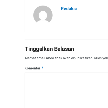
Redaksi
Tinggalkan Balasan
Alamat email Anda tidak akan dipublikasikan.
Ruas yan
*
Komentar