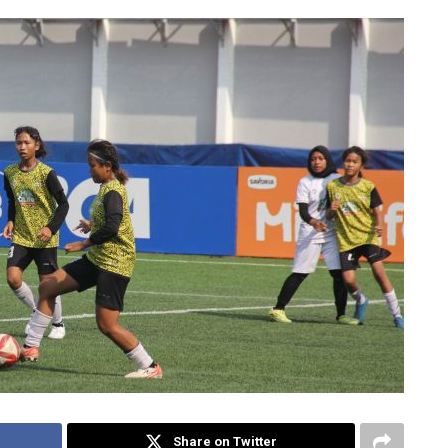
Share on Twitter