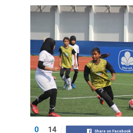
0
14
Share on Facebook