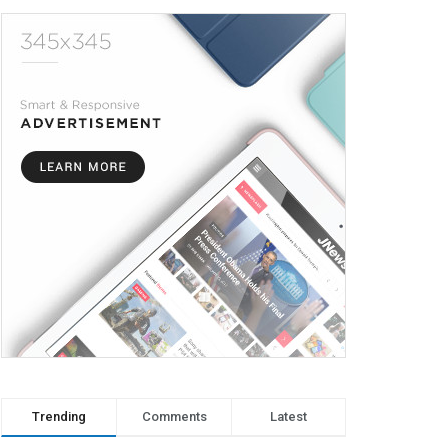
Trending
Comments
Latest