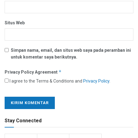
Situs Web
Simpan nama, email, dan situs web saya pada peramban ini
untuk komentar saya berikutnya.
*
Privacy Policy Agreement
I agree to the Terms & Conditions and
Privacy Policy
.
Stay Connected