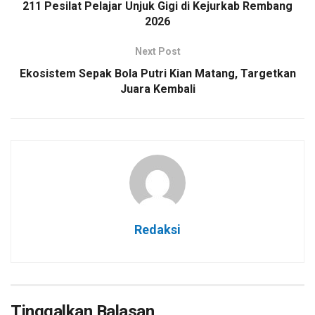
211 Pesilat Pelajar Unjuk Gigi di Kejurkab Rembang
2026
Next Post
Ekosistem Sepak Bola Putri Kian Matang, Targetkan
Juara Kembali
Redaksi
Tinggalkan Balasan