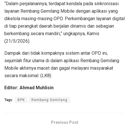
“Dalam perjalanannya, terdapat kendala pada sinkronisasi
layanan Rembang Gemilang Mobile dengan aplikasi yang
dikelola masing-masing OPD. Perkembangan layanan digital
di tiap perangkat daerah berjalan dinamis dan sebagian
berkembang secara mandiri,” ungkapnya, Kamis
(21/5/2026).
Dampak dari tidak kompaknya sistem antar OPD ini,
sejumlah fitur utama di dalam aplikasi Rembang Gemilang
Mobile akhirnya macet dan gagal melayani masyarakat
secara maksimal. (LK8)
Editor: Ahmad Muhlisin
Tags:
BPK
Rembang Gemilang
Previous Post