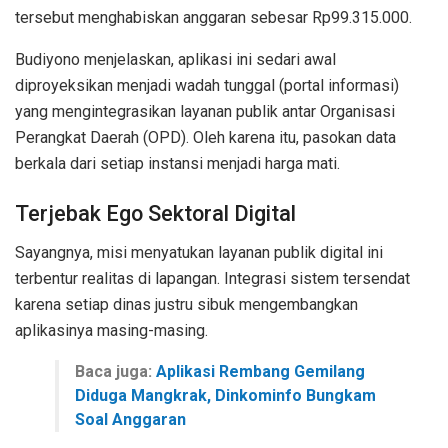
tersebut menghabiskan anggaran sebesar Rp99.315.000.
Budiyono menjelaskan, aplikasi ini sedari awal
diproyeksikan menjadi wadah tunggal (portal informasi)
yang mengintegrasikan layanan publik antar Organisasi
Perangkat Daerah (OPD). Oleh karena itu, pasokan data
berkala dari setiap instansi menjadi harga mati.
Terjebak Ego Sektoral Digital
Sayangnya, misi menyatukan layanan publik digital ini
terbentur realitas di lapangan. Integrasi sistem tersendat
karena setiap dinas justru sibuk mengembangkan
aplikasinya masing-masing.
Baca juga:
Aplikasi Rembang Gemilang
Diduga Mangkrak, Dinkominfo Bungkam
Soal Anggaran