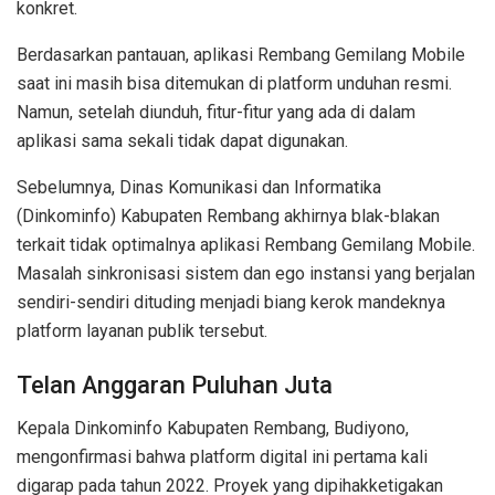
konkret.
Berdasarkan pantauan, aplikasi Rembang Gemilang Mobile
saat ini masih bisa ditemukan di platform unduhan resmi.
Namun, setelah diunduh, fitur-fitur yang ada di dalam
aplikasi sama sekali tidak dapat digunakan.
Sebelumnya, Dinas Komunikasi dan Informatika
(Dinkominfo) Kabupaten Rembang akhirnya blak-blakan
terkait tidak optimalnya aplikasi Rembang Gemilang Mobile.
Masalah sinkronisasi sistem dan ego instansi yang berjalan
sendiri-sendiri dituding menjadi biang kerok mandeknya
platform layanan publik tersebut.
Telan Anggaran Puluhan Juta
Kepala Dinkominfo Kabupaten Rembang, Budiyono,
mengonfirmasi bahwa platform digital ini pertama kali
digarap pada tahun 2022. Proyek yang dipihakketigakan