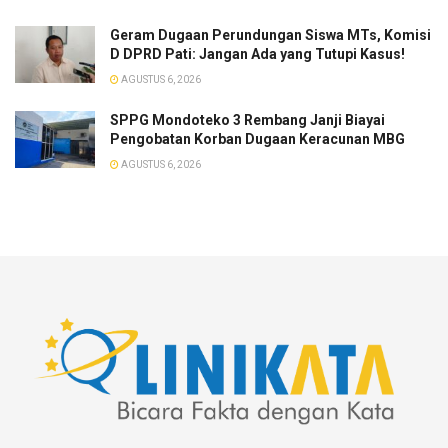
Geram Dugaan Perundungan Siswa MTs, Komisi
D DPRD Pati: Jangan Ada yang Tutupi Kasus!
AGUSTUS 6, 2026
SPPG Mondoteko 3 Rembang Janji Biayai
Pengobatan Korban Dugaan Keracunan MBG
AGUSTUS 6, 2026