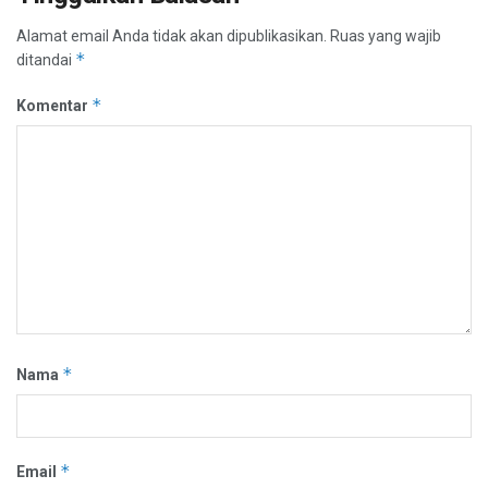
Alamat email Anda tidak akan dipublikasikan.
Ruas yang wajib
*
ditandai
*
Komentar
*
Nama
*
Email