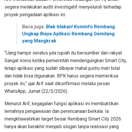
segera melakukan audit investigatif menyeluruh terhadap
proyek pengadaan aplikasi ini.
Baca juga:
Blak-blakan! Kominfo Rembang
Ungkap Biaya Aplikasi Rembang Gemilang
yang Mangkrak
“Uang hampir seratus juta rupiah itu bersumber dari rakyat.
Sangat ironis ketika pemerintah mendengungkan Smart City,
tetapi aplikasi yang sudah dibayar mahal justru mati total
dan tidak bisa digunakan. BPK harus segera memeriksa
proyek ini,” ujar Arif saat dikonfirmasi melalui pesan
WhatsApp, Jumat (22/5/2026).
Menurut Arif, kegagalan fungsi aplikasi ini membuktikan
lemahnya pengawasan dan perencanaan berkala. Ia
mengkhawatirkan target besar Rembang Smart City 2026
hanya akan berakhir menjadi slogan tanpa realisasi yang