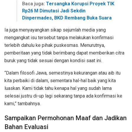
Baca juga:
Tersangka Korupsi Proyek TIK
Rp26 M Dimutasi Jadi Sekdin
Dinpermades, BKD Rembang Buka Suara
Ia juga menyayangkan sikap sejumlah media yang
mengangkat isu tersebut tanpa melakukan konfirmasi
terlebih dahulu ke pihak puskesmas. Menurutnya,
pemberitaan yang tidak berimbang dapat memberikan citra
buruk yang tidak sesuai dengan kondisi saat ini.
“Dalam filosofi Jawa, semestinya kekurangan atau aib itu
kita perbaiki di dalam, sementara hal-hal baik yang kita
luaskan. Kami tidak tahu kenapa hal yang sudah lama
selesai justru di-up lagi sekarang tanpa ada konfirmasi ke
kami,” tambahnya.
Sampaikan Permohonan Maaf dan Jadikan
Bahan Evaluasi