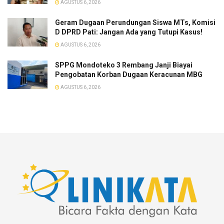
AGUSTUS 6, 2026
Geram Dugaan Perundungan Siswa MTs, Komisi
D DPRD Pati: Jangan Ada yang Tutupi Kasus!
AGUSTUS 6, 2026
SPPG Mondoteko 3 Rembang Janji Biayai
Pengobatan Korban Dugaan Keracunan MBG
AGUSTUS 6, 2026