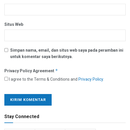
Situs Web
Simpan nama, email, dan situs web saya pada peramban ini
untuk komentar saya berikutnya.
*
Privacy Policy Agreement
I agree to the Terms & Conditions and
Privacy Policy
.
Stay Connected