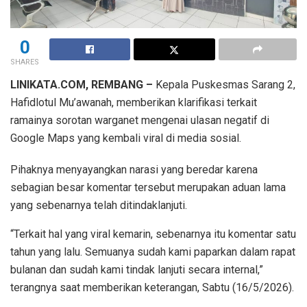
0
SHARES
LINIKATA.COM, REMBANG –
Kepala Puskesmas Sarang 2,
Hafidlotul Mu’awanah, memberikan klarifikasi terkait
ramainya sorotan warganet mengenai ulasan negatif di
Google Maps yang kembali viral di media sosial.
Pihaknya menyayangkan narasi yang beredar karena
sebagian besar komentar tersebut merupakan aduan lama
yang sebenarnya telah ditindaklanjuti.
“Terkait hal yang viral kemarin, sebenarnya itu komentar satu
tahun yang lalu. Semuanya sudah kami paparkan dalam rapat
bulanan dan sudah kami tindak lanjuti secara internal,”
terangnya saat memberikan keterangan, Sabtu (16/5/2026).