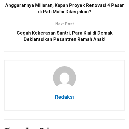
Anggarannya Miliaran, Kapan Proyek Renovasi 4 Pasar
di Pati Mulai Dikerjakan?
Next Post
Cegah Kekerasan Santri, Para Kiai di Demak
Deklarasikan Pesantren Ramah Anak!
Redaksi