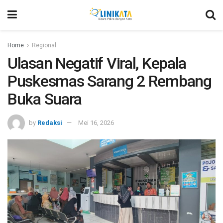
Home
Regional
Ulasan Negatif Viral, Kepala
Puskesmas Sarang 2 Rembang
Buka Suara
by
Redaksi
Mei 16, 2026