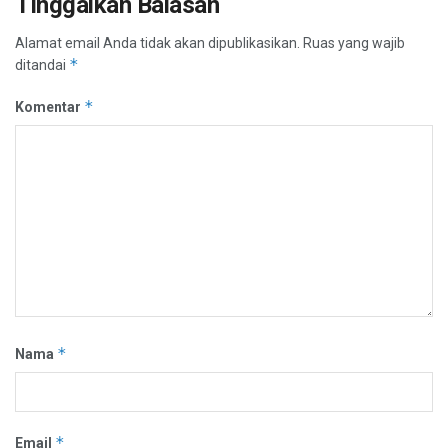
Tinggalkan Balasan
Alamat email Anda tidak akan dipublikasikan.
Ruas yang wajib
*
ditandai
*
Komentar
*
Nama
*
Email