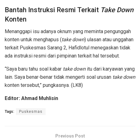
Bantah Instruksi Resmi Terkait
Take Down
Konten
Menanggapi isu adanya oknum yang meminta pengunggah
konten untuk menghapus (
take down
) ulasan atau unggahan
terkait Puskesmas Sarang 2, Hafidlotul menegaskan tidak
ada instruksi resmi dari pimpinan terkait hal tersebut.
“Saya baru tahu soal kabar
take down
itu dari karyawan yang
lain. Saya benar-benar tidak mengerti soal urusan
take down
konten tersebut,” pungkasnya. (LK8)
Editor: Ahmad Muhlisin
Tags:
Puskesmas
Previous Post