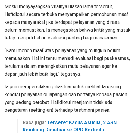
Meski menyayangkan viralnya ulasan lama tersebut,
Hafidlotul secara terbuka menyampaikan permohonan maaf
kepada masyarakat jika terdapat pelayanan yang dirasa
belum memuaskan. Ia menegaskan bahwa kritik yang masuk
tetap menjadi bahan evaluasi penting bagi manajemen.
“Kami mohon maaf atas pelayanan yang mungkin belum
memuaskan. Hal ini tentu menjadi evaluasi bagi puskesmas,
terutama dalam meningkatkan mutu pelayanan agar ke
depan jauh lebih baik lagi,” tegasnya.
Ia pun mempersilakan pihak luar untuk melihat langsung
kondisi pelayanan di lapangan dan bertanya kepada pasien
yang sedang berobat. Hafidlotul menjamin tidak ada
pengaturan (setting-an) terhadap testimoni pasien.
Baca juga:
Terseret Kasus Asusila, 2 ASN
Rembang Dimutasi ke OPD Berbeda