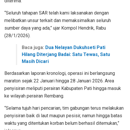
diterima.
“Seluruh tahapan SAR telah kami laksanakan dengan
melibatkan unsur terkait dan memaksimalkan seluruh
sumber daya yang ada,” ujar Kompol Hendrik, Rabu
(28/1/2026).
Baca juga:
Dua Nelayan Dukuhseti Pati
Hilang Diterjang Badai: Satu Tewas, Satu
Masih Dicari
Berdasarkan laporan kronologi, operasi ini berlangsung
maraton sejak 22 Januari hingga 28 Januari 2026. Area
penyisiran meliputi perairan Kabupaten Pati hingga masuk
ke wilayah perairan Rembang.
“Selama tujuh hari pencarian, tim gabungan terus melakukan
penyisiran baik di laut maupun pesisir, namun hingga batas
waktu yang ditentukan korban belum berhasil ditemukan,”