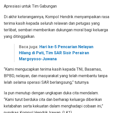
Apresiasi untuk Tim Gabungan
Di akhir keterangannya, Kompol Hendrik menyampaikan rasa
terima kasih kepada seluruh relawan dan petugas yang
terlibat, sembari memberikan dukungan moral bagi keluarga
yang ditinggalkan.
Baca juga:
Hari ke-5 Pencarian Nelayan
Hilang di Pati, Tim SAR Sisir Perairan
Margoyoso-Juwana
“Kami mengucapkan terima kasih kepada TNI, Basarnas,
BPBD, nelayan, dan masyarakat yang telah membantu tanpa
lelah selama operasi SAR berlangsung,” tuturnya.
Ia pun menutup dengan ungkapan duka cita mendalam.
“Kami turut berduka cita dan berharap keluarga diberikan
ketabahan serta kekuatan dalam menghadapi cobaan ini,”
pungkas Kompol Hendrik Irawan. (LK1)