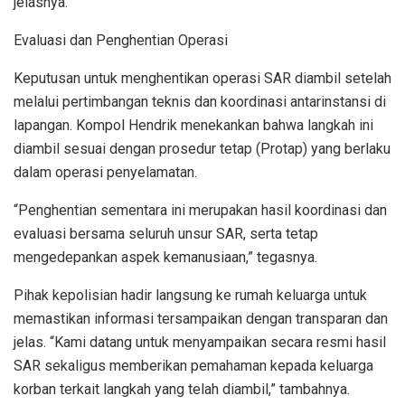
jelasnya.
Evaluasi dan Penghentian Operasi
Keputusan untuk menghentikan operasi SAR diambil setelah
melalui pertimbangan teknis dan koordinasi antarinstansi di
lapangan. Kompol Hendrik menekankan bahwa langkah ini
diambil sesuai dengan prosedur tetap (Protap) yang berlaku
dalam operasi penyelamatan.
“Penghentian sementara ini merupakan hasil koordinasi dan
evaluasi bersama seluruh unsur SAR, serta tetap
mengedepankan aspek kemanusiaan,” tegasnya.
Pihak kepolisian hadir langsung ke rumah keluarga untuk
memastikan informasi tersampaikan dengan transparan dan
jelas. “Kami datang untuk menyampaikan secara resmi hasil
SAR sekaligus memberikan pemahaman kepada keluarga
korban terkait langkah yang telah diambil,” tambahnya.