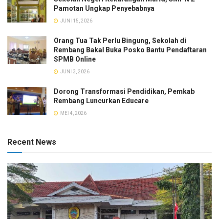
Pamotan Ungkap Penyebabnya
JUNI 15, 2026
Orang Tua Tak Perlu Bingung, Sekolah di
Rembang Bakal Buka Posko Bantu Pendaftaran
SPMB Online
JUNI 3, 2026
Dorong Transformasi Pendidikan, Pemkab
Rembang Luncurkan Educare
MEI 4, 2026
Recent News