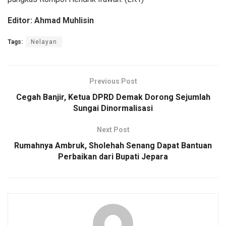
Editor: Ahmad Muhlisin
Tags:
Nelayan
Previous Post
Cegah Banjir, Ketua DPRD Demak Dorong Sejumlah
Sungai Dinormalisasi
Next Post
Rumahnya Ambruk, Sholehah Senang Dapat Bantuan
Perbaikan dari Bupati Jepara