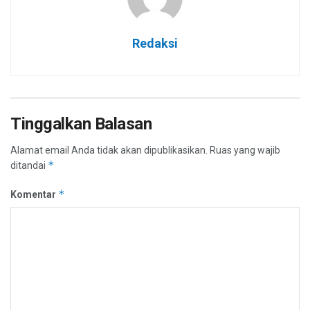
Redaksi
Tinggalkan Balasan
Alamat email Anda tidak akan dipublikasikan.
Ruas yang wajib
*
ditandai
*
Komentar