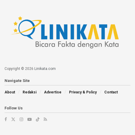
Copyright © 2026
Linikata.com
Navigate Site
About
Redaksi
Advertise
Privacy & Policy
Contact
Follow Us