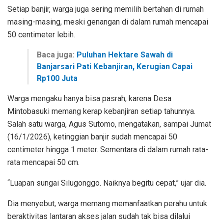
Setiap banjir, warga juga sering memilih bertahan di rumah
masing-masing, meski genangan di dalam rumah mencapai
50 centimeter lebih.
Baca juga:
Puluhan Hektare Sawah di
Banjarsari Pati Kebanjiran, Kerugian Capai
Rp100 Juta
Warga mengaku hanya bisa pasrah, karena Desa
Mintobasuki memang kerap kebanjiran setiap tahunnya.
Salah satu warga, Agus Sutomo, mengatakan, sampai Jumat
(16/1/2026), ketinggian banjir sudah mencapai 50
centimeter hingga 1 meter. Sementara di dalam rumah rata-
rata mencapai 50 cm.
“Luapan sungai Silugonggo. Naiknya begitu cepat,” ujar dia.
Dia menyebut, warga memang memanfaatkan perahu untuk
beraktivitas lantaran akses jalan sudah tak bisa dilalui