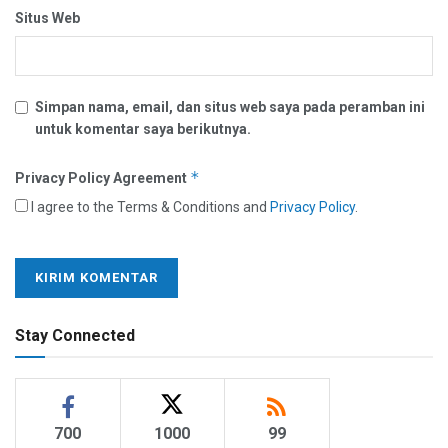
Situs Web
Simpan nama, email, dan situs web saya pada peramban ini
untuk komentar saya berikutnya.
*
Privacy Policy Agreement
I agree to the Terms & Conditions and
Privacy Policy
.
Stay Connected
700
1000
99