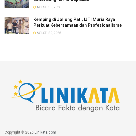
AGUSTUS 9, 2026
​Kemping di Jollong Pati, IJTI Muria Raya
Perkuat Kebersamaan dan Profesionalisme
AGUSTUS 9, 2026
Copyright © 2026
Linikata.com