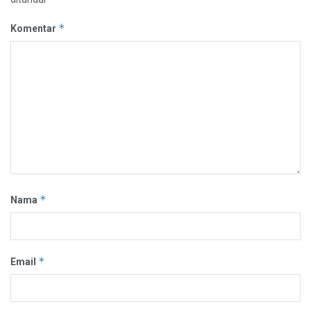
*
Komentar
*
Nama
*
Email