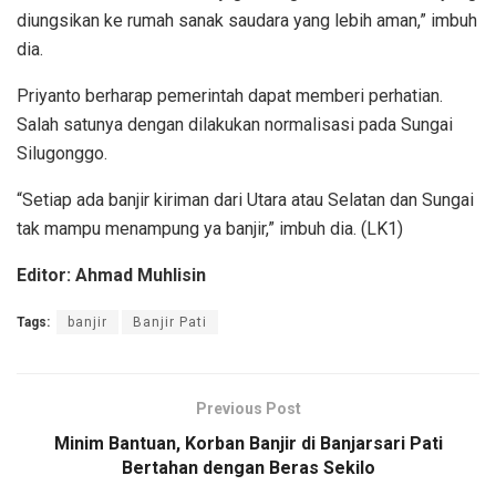
diungsikan ke rumah sanak saudara yang lebih aman,” imbuh
dia.
Priyanto berharap pemerintah dapat memberi perhatian.
Salah satunya dengan dilakukan normalisasi pada Sungai
Silugonggo.
“Setiap ada banjir kiriman dari Utara atau Selatan dan Sungai
tak mampu menampung ya banjir,” imbuh dia. (LK1)
Editor: Ahmad Muhlisin
Tags:
banjir
Banjir Pati
Previous Post
Minim Bantuan, Korban Banjir di Banjarsari Pati
Bertahan dengan Beras Sekilo