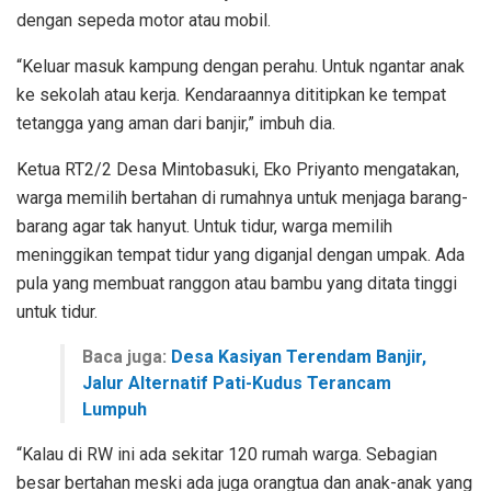
dengan sepeda motor atau mobil.
“Keluar masuk kampung dengan perahu. Untuk ngantar anak
ke sekolah atau kerja. Kendaraannya dititipkan ke tempat
tetangga yang aman dari banjir,” imbuh dia.
Ketua RT2/2 Desa Mintobasuki, Eko Priyanto mengatakan,
warga memilih bertahan di rumahnya untuk menjaga barang-
barang agar tak hanyut. Untuk tidur, warga memilih
meninggikan tempat tidur yang diganjal dengan umpak. Ada
pula yang membuat ranggon atau bambu yang ditata tinggi
untuk tidur.
Baca juga:
Desa Kasiyan Terendam Banjir,
Jalur Alternatif Pati-Kudus Terancam
Lumpuh
“Kalau di RW ini ada sekitar 120 rumah warga. Sebagian
besar bertahan meski ada juga orangtua dan anak-anak yang