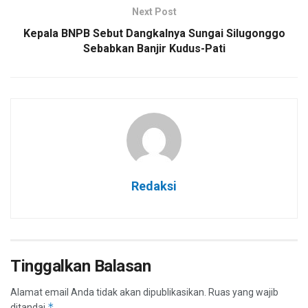
Next Post
Kepala BNPB Sebut Dangkalnya Sungai Silugonggo
Sebabkan Banjir Kudus-Pati
Redaksi
Tinggalkan Balasan
Alamat email Anda tidak akan dipublikasikan.
Ruas yang wajib
*
ditandai