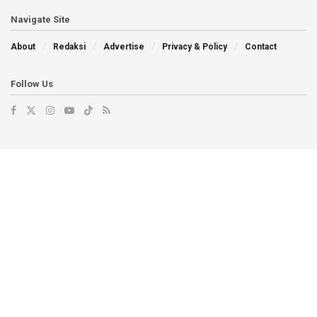
Navigate Site
About
Redaksi
Advertise
Privacy & Policy
Contact
Follow Us