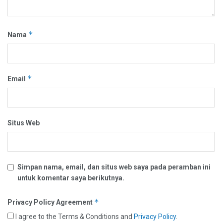
*
Nama
*
Email
Situs Web
Simpan nama, email, dan situs web saya pada peramban ini
untuk komentar saya berikutnya.
*
Privacy Policy Agreement
I agree to the Terms & Conditions and
Privacy Policy
.