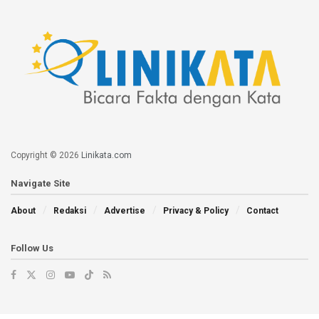
Copyright © 2026
Linikata.com
Navigate Site
About
Redaksi
Advertise
Privacy & Policy
Contact
Follow Us