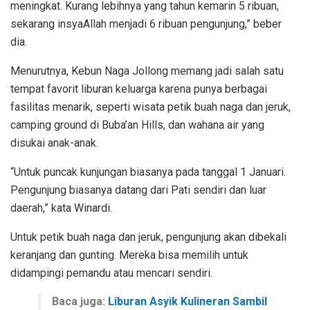
meningkat. Kurang lebihnya yang tahun kemarin 5 ribuan,
sekarang insyaAllah menjadi 6 ribuan pengunjung,” beber
dia.
Menurutnya, Kebun Naga Jollong memang jadi salah satu
tempat favorit liburan keluarga karena punya berbagai
fasilitas menarik, seperti wisata petik buah naga dan jeruk,
camping ground di Buba’an Hills, dan wahana air yang
disukai anak-anak.
“Untuk puncak kunjungan biasanya pada tanggal 1 Januari.
Pengunjung biasanya datang dari Pati sendiri dan luar
daerah,” kata Winardi.
Untuk petik buah naga dan jeruk, pengunjung akan dibekali
keranjang dan gunting. Mereka bisa memilih untuk
didampingi pemandu atau mencari sendiri.
Baca juga:
Liburan Asyik Kulineran Sambil