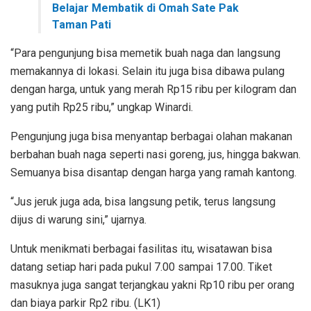
Belajar Membatik di Omah Sate Pak
Taman Pati
“Para pengunjung bisa memetik buah naga dan langsung
memakannya di lokasi. Selain itu juga bisa dibawa pulang
dengan harga, untuk yang merah Rp15 ribu per kilogram dan
yang putih Rp25 ribu,” ungkap Winardi.
Pengunjung juga bisa menyantap berbagai olahan makanan
berbahan buah naga seperti nasi goreng, jus, hingga bakwan.
Semuanya bisa disantap dengan harga yang ramah kantong.
“Jus jeruk juga ada, bisa langsung petik, terus langsung
dijus di warung sini,” ujarnya.
Untuk menikmati berbagai fasilitas itu, wisatawan bisa
datang setiap hari pada pukul 7.00 sampai 17.00. Tiket
masuknya juga sangat terjangkau yakni Rp10 ribu per orang
dan biaya parkir Rp2 ribu. (LK1)