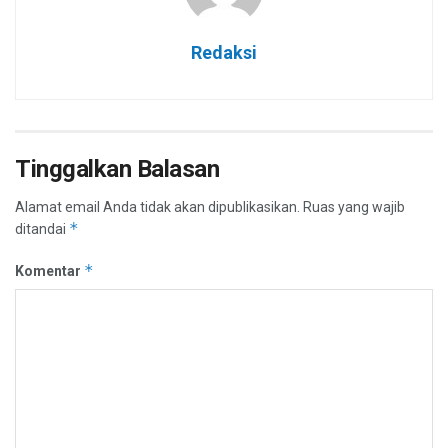
Redaksi
Tinggalkan Balasan
Alamat email Anda tidak akan dipublikasikan.
Ruas yang wajib
*
ditandai
*
Komentar