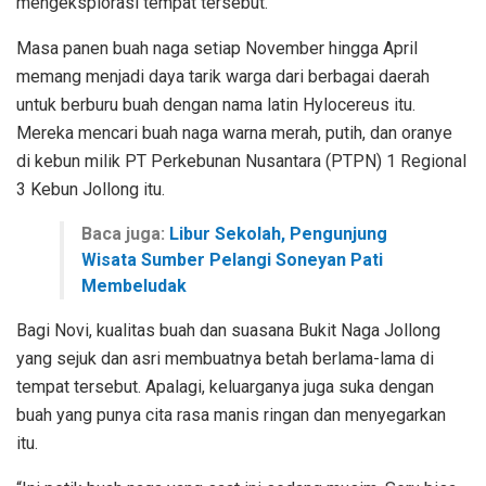
mengeksplorasi tempat tersebut.
Masa panen buah naga setiap November hingga April
memang menjadi daya tarik warga dari berbagai daerah
untuk berburu buah dengan nama latin Hylocereus itu.
Mereka mencari buah naga warna merah, putih, dan oranye
di kebun milik PT Perkebunan Nusantara (PTPN) 1 Regional
3 Kebun Jollong itu.
Baca juga:
Libur Sekolah, Pengunjung
Wisata Sumber Pelangi Soneyan Pati
Membeludak
Bagi Novi, kualitas buah dan suasana Bukit Naga Jollong
yang sejuk dan asri membuatnya betah berlama-lama di
tempat tersebut. Apalagi, keluarganya juga suka dengan
buah yang punya cita rasa manis ringan dan menyegarkan
itu.