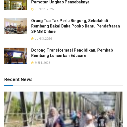
Pamotan Ungkap Penyebabnya
JUNI 15, 2026
Orang Tua Tak Perlu Bingung, Sekolah di
Rembang Bakal Buka Posko Bantu Pendaftaran
SPMB Online
JUNI 3, 2026
Dorong Transformasi Pendidikan, Pemkab
Rembang Luncurkan Educare
MEI 4, 2026
Recent News