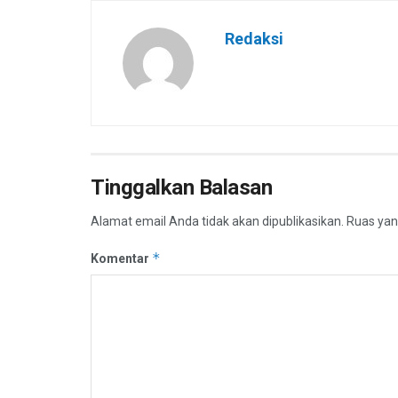
Redaksi
Tinggalkan Balasan
Alamat email Anda tidak akan dipublikasikan.
Ruas yan
*
Komentar