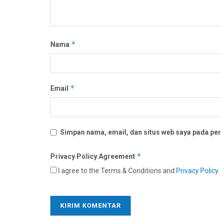
*
Nama
*
Email
Simpan nama, email, dan situs web saya pada per
*
Privacy Policy Agreement
I agree to the Terms & Conditions and
Privacy Policy
.