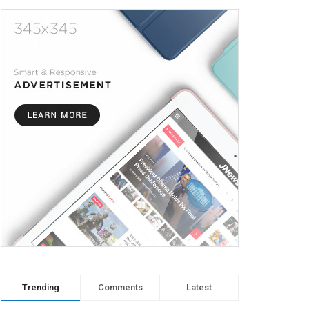
Trending
Comments
Latest