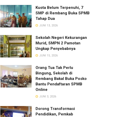
Kuota Belum Terpenuhi, 7
SMP di Rembang Buka SPMB
Tahap Dua
JUNI 13, 2026
Sekolah Negeri Kekurangan
Murid, SMPN 2 Pamotan
Ungkap Penyebabnya
JUNI 15, 2026
Orang Tua Tak Perlu
Bingung, Sekolah di
Rembang Bakal Buka Posko
Bantu Pendaftaran SPMB
Online
JUNI 3, 2026
Dorong Transformasi
Pendidikan, Pemkab