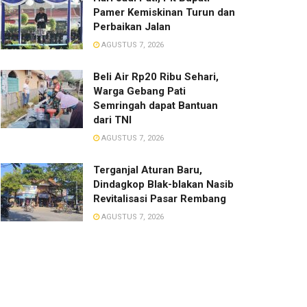
Pamer Kemiskinan Turun dan
Perbaikan Jalan
AGUSTUS 7, 2026
Beli Air Rp20 Ribu Sehari,
Warga Gebang Pati
Semringah dapat Bantuan
dari TNI
AGUSTUS 7, 2026
Terganjal Aturan Baru,
Dindagkop Blak-blakan Nasib
Revitalisasi Pasar Rembang
AGUSTUS 7, 2026