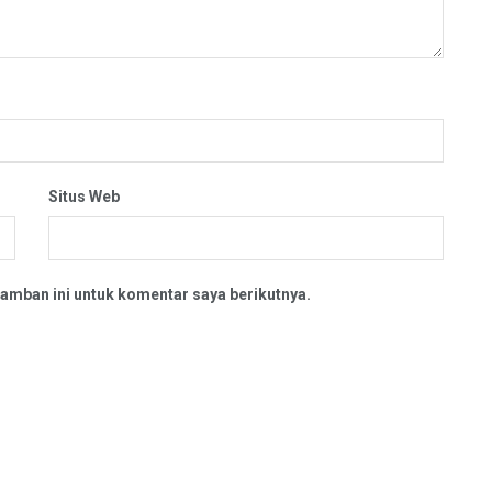
Situs Web
amban ini untuk komentar saya berikutnya.