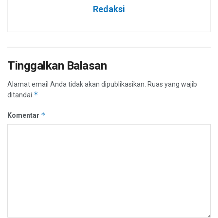
Redaksi
Tinggalkan Balasan
Alamat email Anda tidak akan dipublikasikan.
Ruas yang wajib
*
ditandai
*
Komentar