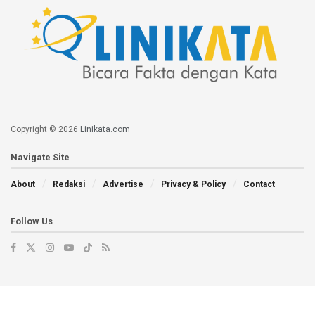
Copyright © 2026
Linikata.com
Navigate Site
About
Redaksi
Advertise
Privacy & Policy
Contact
Follow Us