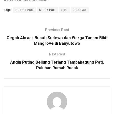
Tags:
Bupati Pati
DPRD Pati
Pati
Sudewo
Previous Post
Cegah Abrasi, Bupati Sudewo dan Warga Tanam Bibit
Mangrove di Banyutowo
Next Post
Angin Puting Beliung Terjang Tambahagung Pati,
Puluhan Rumah Rusak