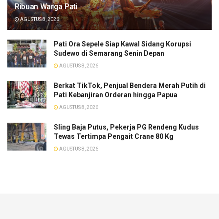
Ribuan Warga Pati
AGUSTUS 8, 2026
Pati Ora Sepele Siap Kawal Sidang Korupsi
Sudewo di Semarang Senin Depan
AGUSTUS 8, 2026
​Berkat TikTok, Penjual Bendera Merah Putih di
Pati Kebanjiran Orderan hingga Papua
AGUSTUS 8, 2026
Sling Baja Putus, Pekerja PG Rendeng Kudus
Tewas Tertimpa Pengait Crane 80 Kg
AGUSTUS 8, 2026