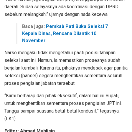
daerah. Sudah selayaknya ada koordinasi dengan DPRD
sebelum melangkah,” ujarnya dengan nada kecewa.
Baca juga:
Pemkab Pati Buka Seleksi 7
Kepala Dinas, Rencana Dilantik 10
November
Narso mengaku tidak mengetahui pasti posisi tahapan
seleksi saat ini. Namun, ia memastikan prosesnya sudah
berjalan kembali. Karena itu, pihaknya mendesak agar panitia
seleksi (pansel) segera menghentikan sementara seluruh
proses pengisian jabatan tersebut.
“Kami berharap dari pihak eksekutif, dalam hal ini Bupati,
untuk menghentikan sementara proses pengisian JPT ini.
Tunggu sampai suasana betul-betul kondusif,” tegasnya.
(LK1)
Editor: Ahmad Muhlisin