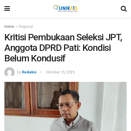
Home
Regional
Kritisi Pembukaan Seleksi JPT,
Anggota DPRD Pati: Kondisi
Belum Kondusif
by
Redaksi
Oktober 15, 2025