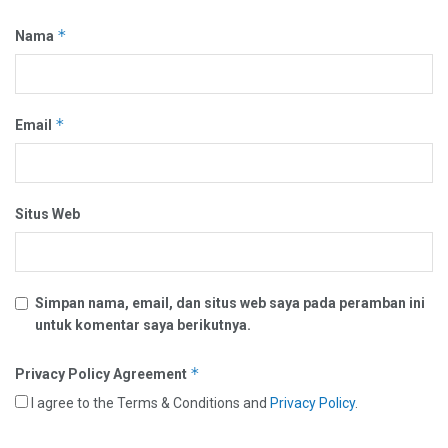
*
Nama
*
Email
Situs Web
Simpan nama, email, dan situs web saya pada peramban ini
untuk komentar saya berikutnya.
*
Privacy Policy Agreement
I agree to the Terms & Conditions and
Privacy Policy
.