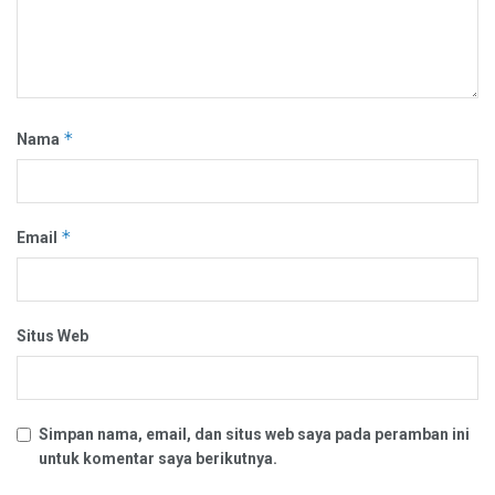
*
Nama
*
Email
Situs Web
Simpan nama, email, dan situs web saya pada peramban ini
untuk komentar saya berikutnya.