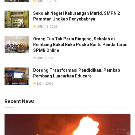
JUNI 13, 2026
Sekolah Negeri Kekurangan Murid, SMPN 2
Pamotan Ungkap Penyebabnya
JUNI 15, 2026
Orang Tua Tak Perlu Bingung, Sekolah di
Rembang Bakal Buka Posko Bantu Pendaftaran
SPMB Online
JUNI 3, 2026
Dorong Transformasi Pendidikan, Pemkab
Rembang Luncurkan Educare
MEI 4, 2026
Recent News