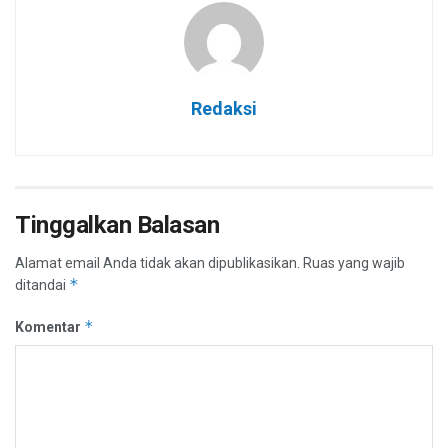
Redaksi
Tinggalkan Balasan
Alamat email Anda tidak akan dipublikasikan.
Ruas yang wajib
*
ditandai
*
Komentar