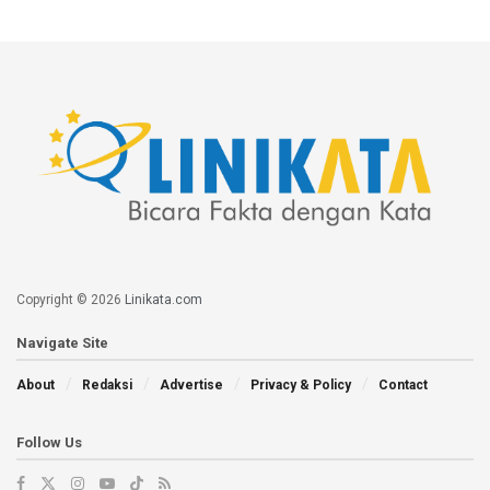
Copyright © 2026
Linikata.com
Navigate Site
About
Redaksi
Advertise
Privacy & Policy
Contact
Follow Us