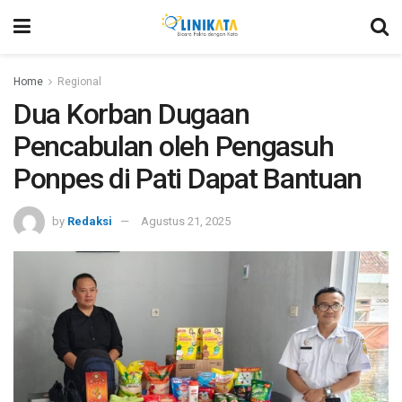
Home
Regional
Dua Korban Dugaan
Pencabulan oleh Pengasuh
Ponpes di Pati Dapat Bantuan
by
Redaksi
Agustus 21, 2025