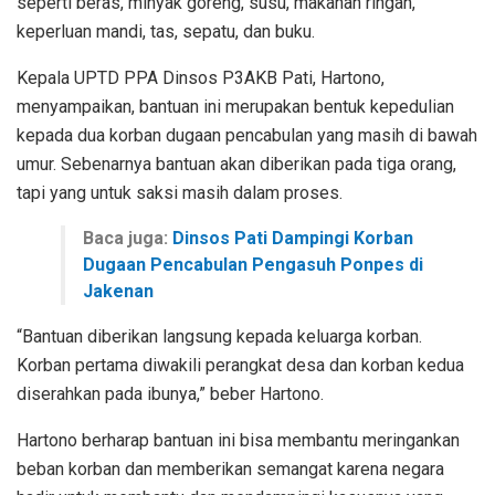
seperti beras, minyak goreng, susu, makanan ringan,
keperluan mandi, tas, sepatu, dan buku.
Kepala UPTD PPA Dinsos P3AKB Pati, Hartono,
menyampaikan, bantuan ini merupakan bentuk kepedulian
kepada dua korban dugaan pencabulan yang masih di bawah
umur. Sebenarnya bantuan akan diberikan pada tiga orang,
tapi yang untuk saksi masih dalam proses.
Baca juga:
Dinsos Pati Dampingi Korban
Dugaan Pencabulan Pengasuh Ponpes di
Jakenan
“Bantuan diberikan langsung kepada keluarga korban.
Korban pertama diwakili perangkat desa dan korban kedua
diserahkan pada ibunya,” beber Hartono.
Hartono berharap bantuan ini bisa membantu meringankan
beban korban dan memberikan semangat karena negara