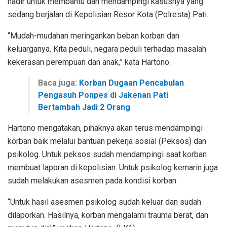
hadir untuk membantu dan mendampingi kasusnya yang
sedang berjalan di Kepolisian Resor Kota (Polresta) Pati.
“Mudah-mudahan meringankan beban korban dan
keluarganya. Kita peduli, negara peduli terhadap masalah
kekerasan perempuan dan anak,” kata Hartono.
Baca juga:
Korban Dugaan Pencabulan
Pengasuh Ponpes di Jakenan Pati
Bertambah Jadi 2 Orang
Hartono mengatakan, pihaknya akan terus mendampingi
korban baik melalui bantuan pekerja sosial (Peksos) dan
psikolog. Untuk peksos sudah mendampingi saat korban
membuat laporan di kepolisian. Untuk psikolog kemarin juga
sudah melakukan asesmen pada kondisi korban.
“Untuk hasil asesmen psikolog sudah keluar dan sudah
dilaporkan. Hasilnya, korban mengalami trauma berat, dan