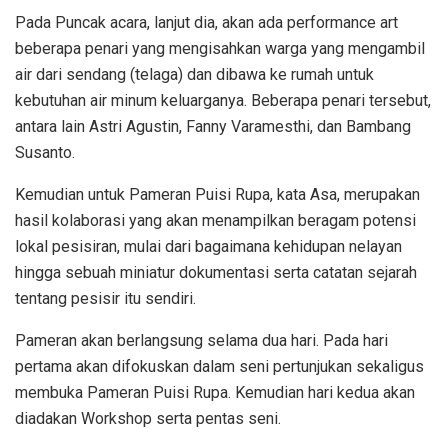
Pada Puncak acara, lanjut dia, akan ada performance art
beberapa penari yang mengisahkan warga yang mengambil
air dari sendang (telaga) dan dibawa ke rumah untuk
kebutuhan air minum keluarganya. Beberapa penari tersebut,
antara lain Astri Agustin, Fanny Varamesthi, dan Bambang
Susanto.
Kemudian untuk Pameran Puisi Rupa, kata Asa, merupakan
hasil kolaborasi yang akan menampilkan beragam potensi
lokal pesisiran, mulai dari bagaimana kehidupan nelayan
hingga sebuah miniatur dokumentasi serta catatan sejarah
tentang pesisir itu sendiri.
Pameran akan berlangsung selama dua hari. Pada hari
pertama akan difokuskan dalam seni pertunjukan sekaligus
membuka Pameran Puisi Rupa. Kemudian hari kedua akan
diadakan Workshop serta pentas seni.