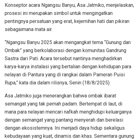
Konseptor acara Ngangsu Banyu, Asa Jatmiko, menjelaskan,
prosesi ini merupakan simbol untuk mengingatkan
pentingnya persatuan yang erat, kejernihan hati dan pikiran
sebagaimana mata air.
“Ngangsu Banyu 2025 akan mengangkat tema “Gunung dan
Ombak” yang berkolaborasi dengan komunitas Gandrung
Sastra dari Pati. Acara tersebut nantinya menghadirkan
karya-karya instalasi yang bertalian dengan kehidupan para
nelayan di Pantura yang di rangkai dalam Pameran Puisi
Rupa,” kata dia dalam rilisnya, Senin (18/8/2025).
Asa Jatmiko juga menerangkan bahwa ombak ibarat
semangat yang tak pernah padam. Bertempat di laut, di
mana para nelayan mencari nafkah menghidupi keluarganya
dengan semangat yang pantang menyerah dan berelasi
dengan ekosistemnya. Ini menjadi daya hidup sekaligus
kebudayaan yang kuat, dinamis dan khas. Sementara gunung