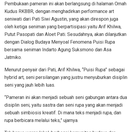
Pembukaan pameran ini akan berlangsung di halaman Omah
Kudus RKBBR, dengan menghadirkan performance art
seniwati dari Pati Siwi Agustin, yang akan direspon juga
oleh ketiga seniman yang berpartisipasi yaitu Arif Khilwa,
Putut Pasopati dan Aloet Pati. Sesudahnya, akan dilanjutkan
dengan Dialog Budaya Menyoal Fenomena Puisi Rupa
bersama seniman Indarto Agung Suksmono dan Asa
Jatmiko.
Menurut penyair dari Pati, Arif Khilwa, “Puisi Rupa” sebagai
hybrid art, seni persilangan yang justru menyuburkan disiplin
seni yang jauh lebih luas.
“Pameran ini akan menjadi sebuah seni gabungan antara dua
disiplin seni, yaitu sastra dan seni rupa yang akan menjadi
sebuah simbiosis kreatif. Di mana teks menjadi rupa, dan
rupa berbicara melalui teks,” ujarnya.