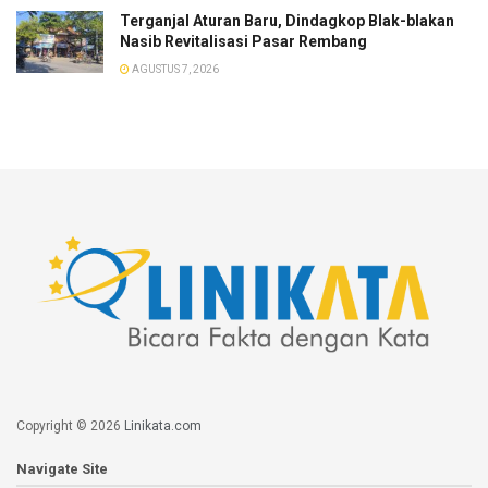
Terganjal Aturan Baru, Dindagkop Blak-blakan
Nasib Revitalisasi Pasar Rembang
AGUSTUS 7, 2026
Copyright © 2026
Linikata.com
Navigate Site