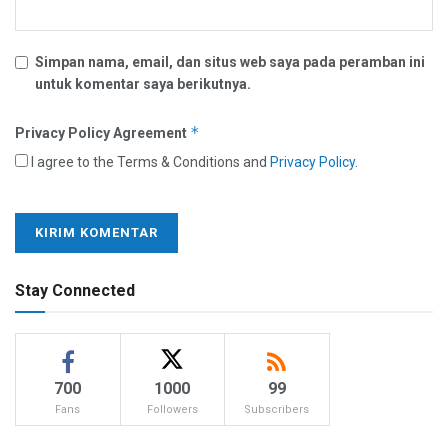
Simpan nama, email, dan situs web saya pada peramban ini
untuk komentar saya berikutnya.
*
Privacy Policy Agreement
I agree to the Terms & Conditions and
Privacy Policy
.
Stay Connected
700
1000
99
Fans
Followers
Subscribers