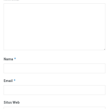
*
Nama
*
Email
Situs Web