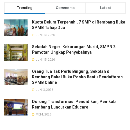
Trending
Comments
Latest
Kuota Belum Terpenuhi, 7 SMP di Rembang Buka
SPMB Tahap Dua
JUNI 13, 2026
Sekolah Negeri Kekurangan Murid, SMPN 2
Pamotan Ungkap Penyebabnya
JUNI 15, 2026
Orang Tua Tak Perlu Bingung, Sekolah di
Rembang Bakal Buka Posko Bantu Pendaftaran
SPMB Online
JUNI 3, 2026
Dorong Transformasi Pendidikan, Pemkab
Rembang Luncurkan Educare
MEI 4, 2026