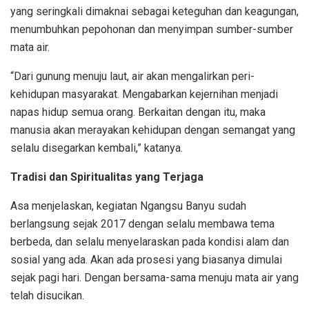
yang seringkali dimaknai sebagai keteguhan dan keagungan,
menumbuhkan pepohonan dan menyimpan sumber-sumber
mata air.
“Dari gunung menuju laut, air akan mengalirkan peri-
kehidupan masyarakat. Mengabarkan kejernihan menjadi
napas hidup semua orang. Berkaitan dengan itu, maka
manusia akan merayakan kehidupan dengan semangat yang
selalu disegarkan kembali,” katanya.
Tradisi dan Spiritualitas yang Terjaga
Asa menjelaskan, kegiatan Ngangsu Banyu sudah
berlangsung sejak 2017 dengan selalu membawa tema
berbeda, dan selalu menyelaraskan pada kondisi alam dan
sosial yang ada. Akan ada prosesi yang biasanya dimulai
sejak pagi hari. Dengan bersama-sama menuju mata air yang
telah disucikan.