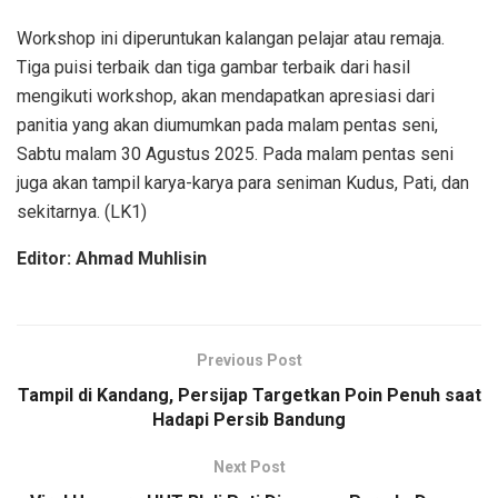
Workshop ini diperuntukan kalangan pelajar atau remaja.
Tiga puisi terbaik dan tiga gambar terbaik dari hasil
mengikuti workshop, akan mendapatkan apresiasi dari
panitia yang akan diumumkan pada malam pentas seni,
Sabtu malam 30 Agustus 2025. Pada malam pentas seni
juga akan tampil karya-karya para seniman Kudus, Pati, dan
sekitarnya. (LK1)
Editor: Ahmad Muhlisin
Previous Post
Tampil di Kandang, Persijap Targetkan Poin Penuh saat
Hadapi Persib Bandung
Next Post