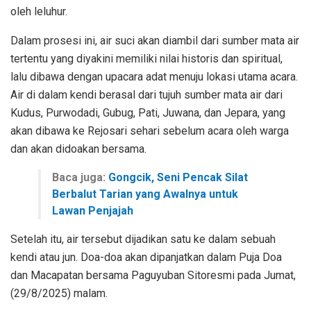
oleh leluhur.
Dalam prosesi ini, air suci akan diambil dari sumber mata air
tertentu yang diyakini memiliki nilai historis dan spiritual,
lalu dibawa dengan upacara adat menuju lokasi utama acara.
Air di dalam kendi berasal dari tujuh sumber mata air dari
Kudus, Purwodadi, Gubug, Pati, Juwana, dan Jepara, yang
akan dibawa ke Rejosari sehari sebelum acara oleh warga
dan akan didoakan bersama.
Baca juga:
Gongcik, Seni Pencak Silat
Berbalut Tarian yang Awalnya untuk
Lawan Penjajah
Setelah itu, air tersebut dijadikan satu ke dalam sebuah
kendi atau jun. Doa-doa akan dipanjatkan dalam Puja Doa
dan Macapatan bersama Paguyuban Sitoresmi pada Jumat,
(29/8/2025) malam.