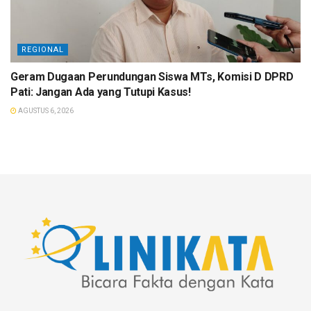
REGIONAL
Geram Dugaan Perundungan Siswa MTs, Komisi D DPRD
Pati: Jangan Ada yang Tutupi Kasus!
AGUSTUS 6, 2026