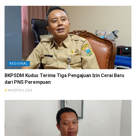
REGIONAL
BKPSDM Kudus Terima Tiga Pengajuan Izin Cerai Baru
dari PNS Perempuan
AGUSTUS 6, 2026