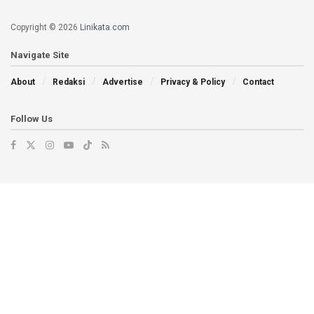
Copyright © 2026
Linikata.com
Navigate Site
About
Redaksi
Advertise
Privacy & Policy
Contact
Follow Us