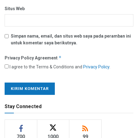
Situs Web
Simpan nama, email, dan situs web saya pada peramban ini
untuk komentar saya berikutnya.
*
Privacy Policy Agreement
I agree to the Terms & Conditions and
Privacy Policy
.
Stay Connected
700
1000
99