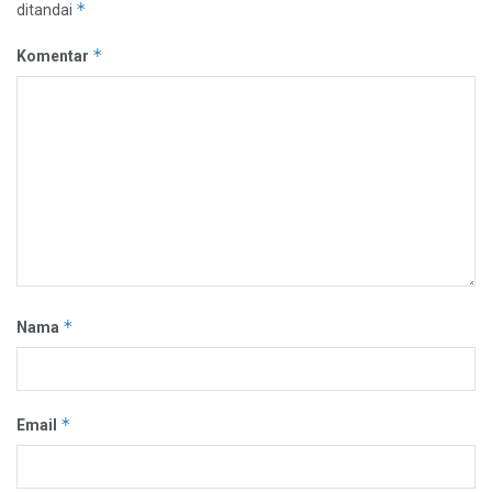
*
ditandai
*
Komentar
*
Nama
*
Email