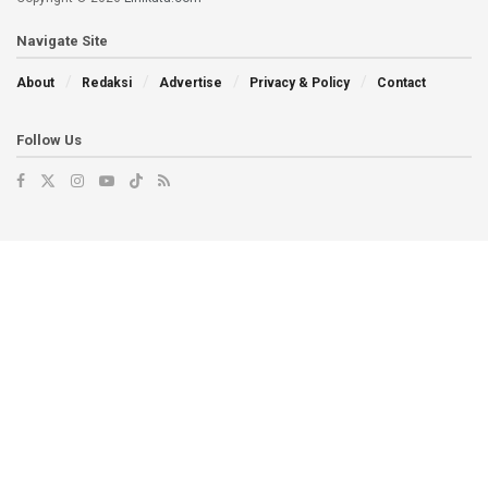
Navigate Site
About
Redaksi
Advertise
Privacy & Policy
Contact
Follow Us