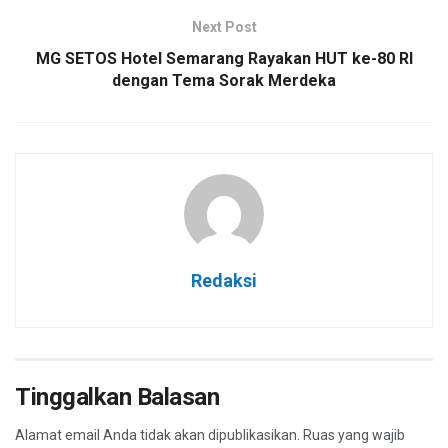
Next Post
MG SETOS Hotel Semarang Rayakan HUT ke-80 RI
dengan Tema Sorak Merdeka
Redaksi
Tinggalkan Balasan
Alamat email Anda tidak akan dipublikasikan.
Ruas yang wajib