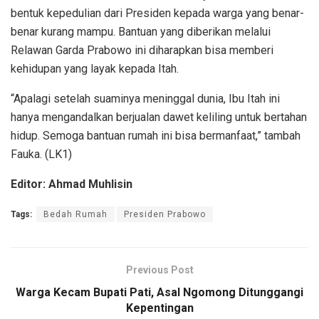
bentuk kepedulian dari Presiden kepada warga yang benar-
benar kurang mampu. Bantuan yang diberikan melalui
Relawan Garda Prabowo ini diharapkan bisa memberi
kehidupan yang layak kepada Itah.
“Apalagi setelah suaminya meninggal dunia, Ibu Itah ini
hanya mengandalkan berjualan dawet keliling untuk bertahan
hidup. Semoga bantuan rumah ini bisa bermanfaat,” tambah
Fauka. (LK1)
Editor: Ahmad Muhlisin
Tags:
Bedah Rumah
Presiden Prabowo
Previous Post
Warga Kecam Bupati Pati, Asal Ngomong Ditunggangi
Kepentingan