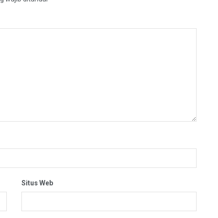
Situs Web