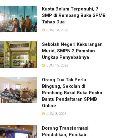
Kuota Belum Terpenuhi, 7
SMP di Rembang Buka SPMB
Tahap Dua
JUNI 13, 2026
Sekolah Negeri Kekurangan
Murid, SMPN 2 Pamotan
Ungkap Penyebabnya
JUNI 15, 2026
Orang Tua Tak Perlu
Bingung, Sekolah di
Rembang Bakal Buka Posko
Bantu Pendaftaran SPMB
Online
JUNI 3, 2026
Dorong Transformasi
Pendidikan, Pemkab