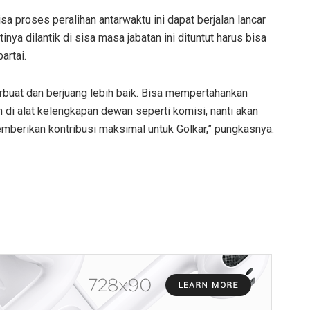
sa proses peralihan antarwaktu ini dapat berjalan lancar
nya dilantik di sisa masa jabatan ini dituntut harus bisa
artai.
rbuat dan berjuang lebih baik. Bisa mempertahankan
di alat kelengkapan dewan seperti komisi, nanti akan
memberikan kontribusi maksimal untuk Golkar,” pungkasnya.