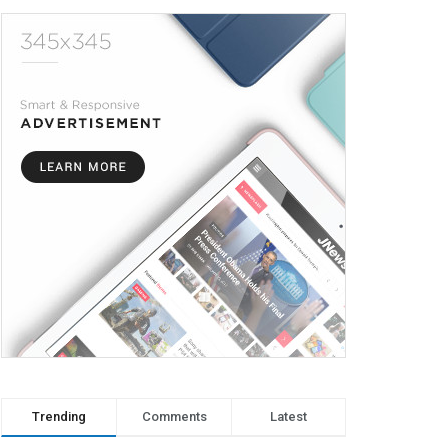
Trending
Comments
Latest