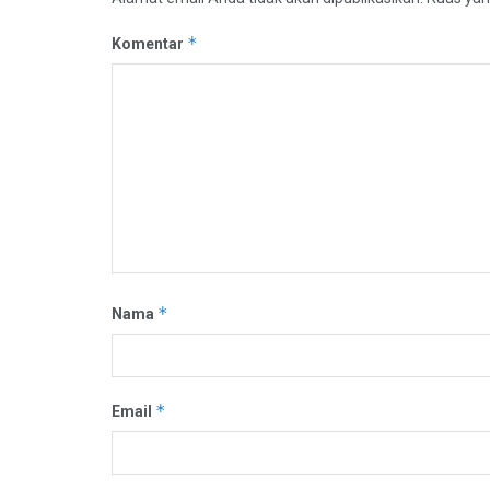
*
Komentar
*
Nama
*
Email