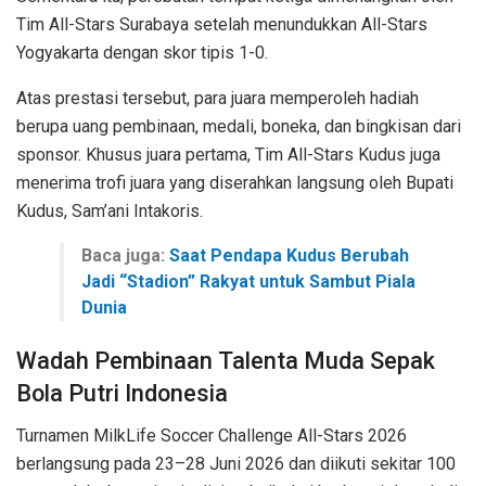
Tim All-Stars Surabaya setelah menundukkan All-Stars
Yogyakarta dengan skor tipis 1-0.
Atas prestasi tersebut, para juara memperoleh hadiah
berupa uang pembinaan, medali, boneka, dan bingkisan dari
sponsor. Khusus juara pertama, Tim All-Stars Kudus juga
menerima trofi juara yang diserahkan langsung oleh Bupati
Kudus, Sam’ani Intakoris.
Baca juga:
Saat Pendapa Kudus Berubah
Jadi “Stadion” Rakyat untuk Sambut Piala
Dunia
Wadah Pembinaan Talenta Muda Sepak
Bola Putri Indonesia
Turnamen MilkLife Soccer Challenge All-Stars 2026
berlangsung pada 23–28 Juni 2026 dan diikuti sekitar 100