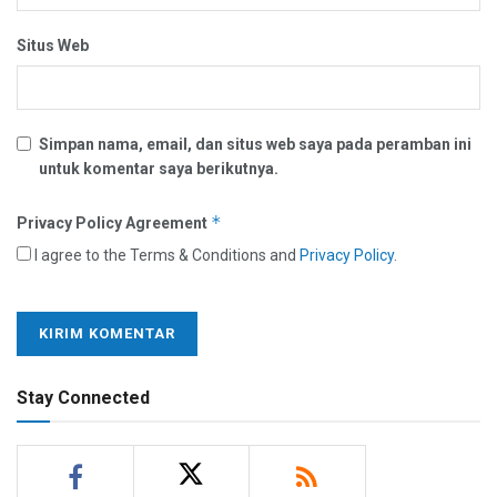
Situs Web
Simpan nama, email, dan situs web saya pada peramban ini
untuk komentar saya berikutnya.
*
Privacy Policy Agreement
I agree to the Terms & Conditions and
Privacy Policy
.
Stay Connected