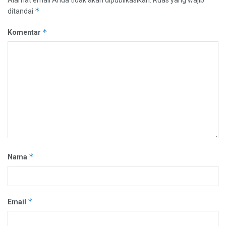
*
ditandai
*
Komentar
*
Nama
*
Email