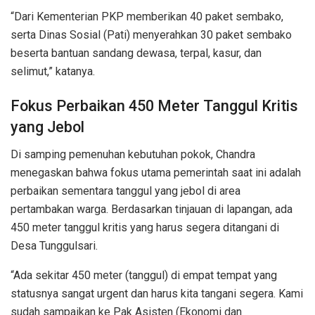
“Dari Kementerian PKP memberikan 40 paket sembako,
serta Dinas Sosial (Pati) menyerahkan 30 paket sembako
beserta bantuan sandang dewasa, terpal, kasur, dan
selimut,” katanya.
Fokus Perbaikan 450 Meter Tanggul Kritis
yang Jebol
Di samping pemenuhan kebutuhan pokok, Chandra
menegaskan bahwa fokus utama pemerintah saat ini adalah
perbaikan sementara tanggul yang jebol di area
pertambakan warga. Berdasarkan tinjauan di lapangan, ada
450 meter tanggul kritis yang harus segera ditangani di
Desa Tunggulsari.
“Ada sekitar 450 meter (tanggul) di empat tempat yang
statusnya sangat urgent dan harus kita tangani segera. Kami
sudah sampaikan ke Pak Asisten (Ekonomi dan