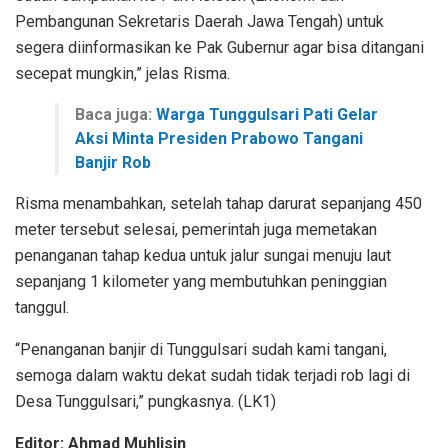
Pembangunan Sekretaris Daerah Jawa Tengah) untuk
segera diinformasikan ke Pak Gubernur agar bisa ditangani
secepat mungkin,” jelas Risma.
Baca juga:
Warga Tunggulsari Pati Gelar
Aksi Minta Presiden Prabowo Tangani
Banjir Rob
Risma menambahkan, setelah tahap darurat sepanjang 450
meter tersebut selesai, pemerintah juga memetakan
penanganan tahap kedua untuk jalur sungai menuju laut
sepanjang 1 kilometer yang membutuhkan peninggian
tanggul.
“Penanganan banjir di Tunggulsari sudah kami tangani,
semoga dalam waktu dekat sudah tidak terjadi rob lagi di
Desa Tunggulsari,” pungkasnya. (LK1)
Editor: Ahmad Muhlisin