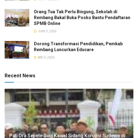
Orang Tua Tak Perlu Bingung, Sekolah di
Rembang Bakal Buka Posko Bantu Pendaftaran
SPMB Online
JUNI 3, 2026
Dorong Transformasi Pendidikan, Pemkab
Rembang Luncurkan Educare
MEI 4, 2026
Recent News
Pati Ora Sepele Siap Kawal Sidang Korupsi Sudewo di