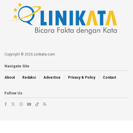
Copyright © 2026
Linikata.com
Navigate Site
About
Redaksi
Advertise
Privacy & Policy
Contact
Follow Us