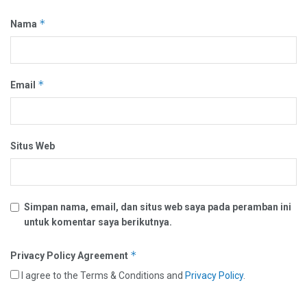
*
Nama
*
Email
Situs Web
Simpan nama, email, dan situs web saya pada peramban ini
untuk komentar saya berikutnya.
*
Privacy Policy Agreement
I agree to the Terms & Conditions and
Privacy Policy
.