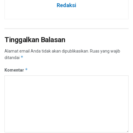
Redaksi
Tinggalkan Balasan
Alamat email Anda tidak akan dipublikasikan.
Ruas yang wajib
*
ditandai
*
Komentar