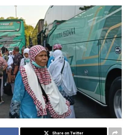
Share on Twitter