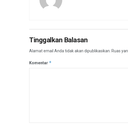
Tinggalkan Balasan
Alamat email Anda tidak akan dipublikasikan.
Ruas yan
*
Komentar