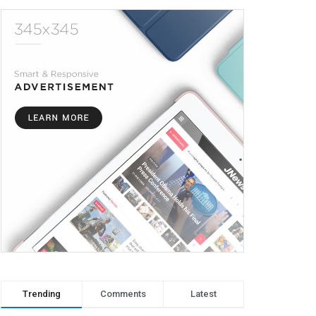
Trending
Comments
Latest