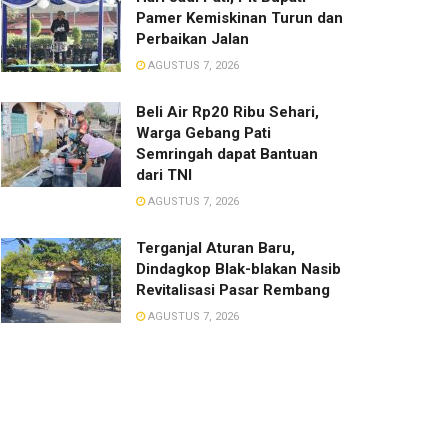
Pamer Kemiskinan Turun dan
Perbaikan Jalan
AGUSTUS 7, 2026
Beli Air Rp20 Ribu Sehari,
Warga Gebang Pati
Semringah dapat Bantuan
dari TNI
AGUSTUS 7, 2026
Terganjal Aturan Baru,
Dindagkop Blak-blakan Nasib
Revitalisasi Pasar Rembang
AGUSTUS 7, 2026