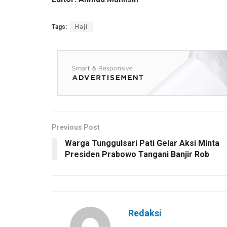
Tags:
Haji
Previous Post
Warga Tunggulsari Pati Gelar Aksi Minta
Presiden Prabowo Tangani Banjir Rob
Redaksi