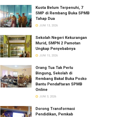
Kuota Belum Terpenuhi, 7
SMP di Rembang Buka SPMB
Tahap Dua
JUNI 13, 2026
Sekolah Negeri Kekurangan
Murid, SMPN 2 Pamotan
Ungkap Penyebabnya
JUNI 15, 2026
Orang Tua Tak Perlu
Bingung, Sekolah di
Rembang Bakal Buka Posko
Bantu Pendaftaran SPMB
Online
JUNI 3, 2026
Dorong Transformasi
Pendidikan, Pemkab