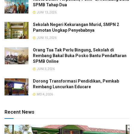
SPMB Tahap Dua
JUNI 13, 2026
Sekolah Negeri Kekurangan Murid, SMPN 2
Pamotan Ungkap Penyebabnya
JUNI 15, 2026
Orang Tua Tak Perlu Bingung, Sekolah di
Rembang Bakal Buka Posko Bantu Pendaftaran
SPMB Online
JUNI 3, 2026
Dorong Transformasi Pendidikan, Pemkab
Rembang Luncurkan Educare
MEI 4, 2026
Recent News