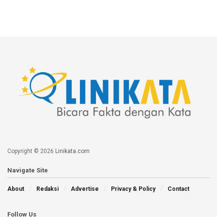
Copyright © 2026
Linikata.com
Navigate Site
About
Redaksi
Advertise
Privacy & Policy
Contact
Follow Us