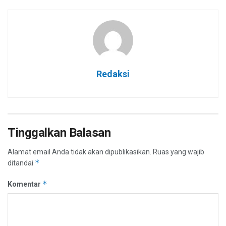
Redaksi
Tinggalkan Balasan
Alamat email Anda tidak akan dipublikasikan.
Ruas yang wajib
*
ditandai
*
Komentar