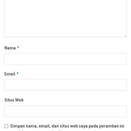
*
Nama
*
Email
Situs Web
Simpan nama, email, dan situs web saya pada peramban ini