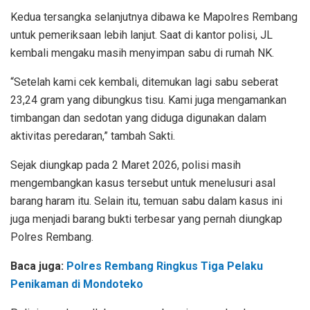
Kedua tersangka selanjutnya dibawa ke Mapolres Rembang
untuk pemeriksaan lebih lanjut. Saat di kantor polisi, JL
kembali mengaku masih menyimpan sabu di rumah NK.
“Setelah kami cek kembali, ditemukan lagi sabu seberat
23,24 gram yang dibungkus tisu. Kami juga mengamankan
timbangan dan sedotan yang diduga digunakan dalam
aktivitas peredaran,” tambah Sakti.
Sejak diungkap pada 2 Maret 2026, polisi masih
mengembangkan kasus tersebut untuk menelusuri asal
barang haram itu. Selain itu, temuan sabu dalam kasus ini
juga menjadi barang bukti terbesar yang pernah diungkap
Polres Rembang.
Baca juga:
Polres Rembang Ringkus Tiga Pelaku
Penikaman di Mondoteko