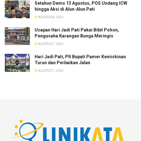
Setahun Demo 13 Agustus, POS Undang ICW
hingga Aksi di Alun-Alun Pati
AGUSTUS 8, 2026
​Ucapan Hari Jadi Pati Pakai Bibit Pohon,
Pengusaha Karangan Bunga Meringis
AGUSTUS 7, 2026
​Hari Jadi Pati, Plt Bupati Pamer Kemiskinan
Turun dan Perbaikan Jalan
AGUSTUS 7, 2026