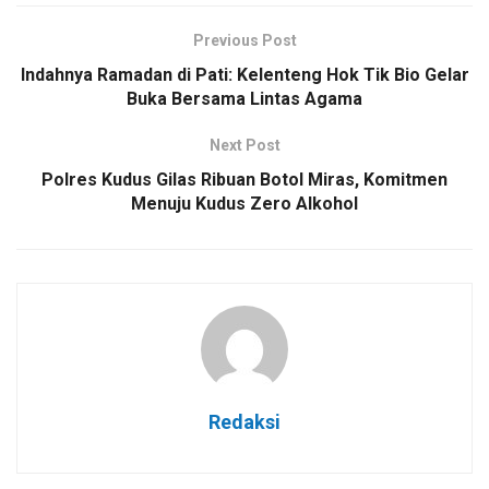
Previous Post
Indahnya Ramadan di Pati: Kelenteng Hok Tik Bio Gelar
Buka Bersama Lintas Agama
Next Post
Polres Kudus Gilas Ribuan Botol Miras, Komitmen
Menuju Kudus Zero Alkohol
Redaksi