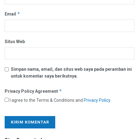
*
Email
Situs Web
Simpan nama, email, dan situs web saya pada peramban ini
untuk komentar saya berikutnya.
*
Privacy Policy Agreement
I agree to the Terms & Conditions and
Privacy Policy
.