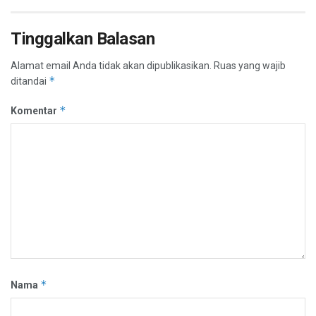
Tinggalkan Balasan
Alamat email Anda tidak akan dipublikasikan.
Ruas yang wajib
*
ditandai
*
Komentar
*
Nama