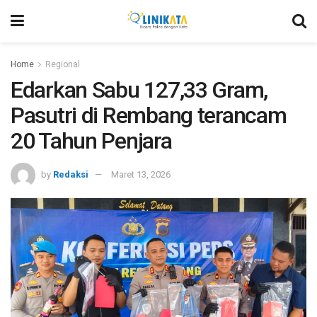
Home
Regional
Edarkan Sabu 127,33 Gram,
Pasutri di Rembang terancam
20 Tahun Penjara
by
Redaksi
Maret 13, 2026