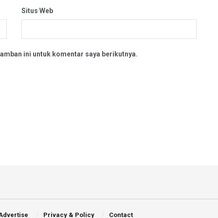
Situs Web
amban ini untuk komentar saya berikutnya.
Advertise
Privacy & Policy
Contact