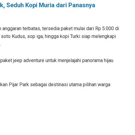
k, Seduh Kopi Muria dari Panasnya
anggaran terbatas, tersedia paket mulai dari Rp 5.000 di
ri soto Kudus, sop iga, hingga kopi Turki siap melengkapi
.
 paket jeep adventure untuk menjelajahi panorama hijau
ikan Pijar Park sebagai destinasi utama pilihan warga