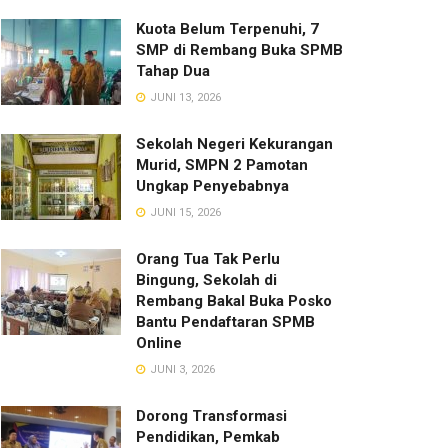
Kuota Belum Terpenuhi, 7
SMP di Rembang Buka SPMB
Tahap Dua
JUNI 13, 2026
Sekolah Negeri Kekurangan
Murid, SMPN 2 Pamotan
Ungkap Penyebabnya
JUNI 15, 2026
Orang Tua Tak Perlu
Bingung, Sekolah di
Rembang Bakal Buka Posko
Bantu Pendaftaran SPMB
Online
JUNI 3, 2026
Dorong Transformasi
Pendidikan, Pemkab