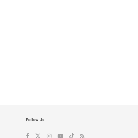
Follow Us